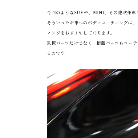
今回のようなSUVや、MINI、その他欧州
そういったお車へのボディコーティングは、
ィングをおすすめしております。
鉄板パーツだけでなく、樹脂パーツもコーテ
るのです。