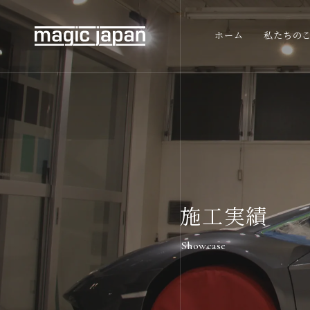
ホーム
私たちの
施工実績
Showcase