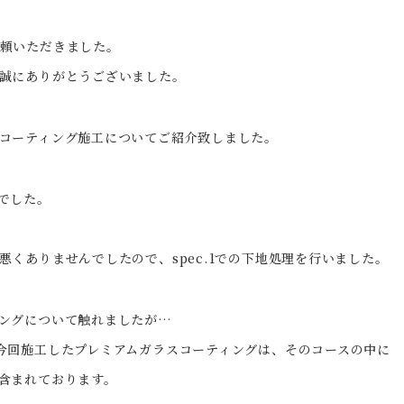
頼いただきました。
誠にありがとうございました。
コーティング施工についてご紹介致しました。
でした。
くありませんでしたので、spec.1での下地処理を行いました。
ングについて触れましたが…
今回施工したプレミアムガラスコーティングは、そのコースの中に
含まれております。