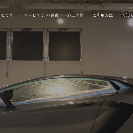
こだわり
サービス & 料金表
施工実績
ご利用方法
お知