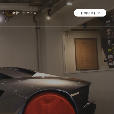
らせ
会社・アクセス
お問い合わせ