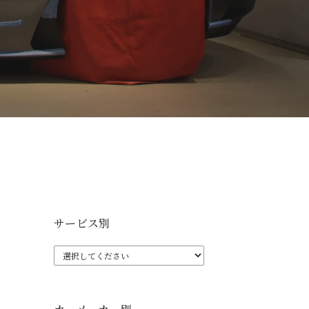
サービス別