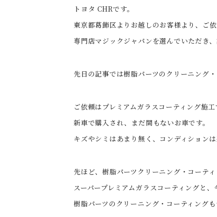
トヨタ CHRです。
東京都葛飾区よりお越しのお客様より、ご依
専門店マジックジャパンを選んでいただき、
先日の記事では樹脂パーツのクリーニング・
ご依頼はプレミアムガラスコーティング施工
新車で購入され、まだ間もないお車です。
キズやシミはあまり無く、コンディションは悪
先ほど、樹脂パーツクリーニング・コーティ
スーパープレミアムガラスコーティングと、
樹脂パーツのクリーニング・コーティングも