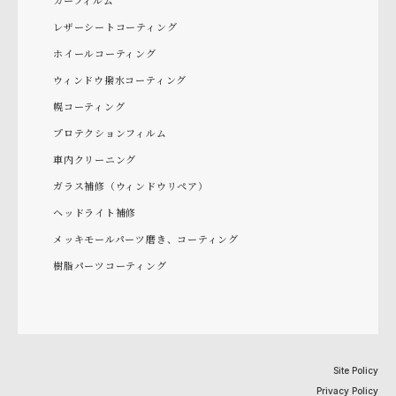
レザーシートコーティング
ホイールコーティング
ウィンドウ撥水コーティング
幌コーティング
プロテクションフィルム
車内クリーニング
ガラス補修（ウィンドウリペア）
ヘッドライト補修
メッキモールパーツ磨き、コーティング
樹脂パーツコーティング
Site Policy
Privacy Policy