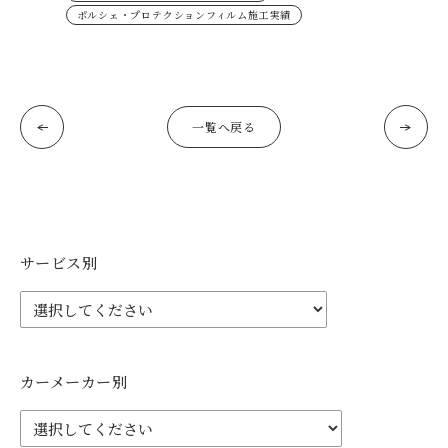
ポルシェ・プロテクションフィルム施工実績
一覧へ戻る
サービス別
カーメーカー別