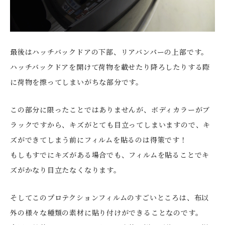
最後はハッチバックドアの下部、リアバンパーの上部です。
ハッチバックドアを開けて荷物を載せたり降ろしたりする際
に荷物を擦ってしまいがちな部分です。
この部分に限ったことではありませんが、ボディカラーがブ
ラックですから、キズがとても目立ってしまいますので、キ
ズができてしまう前にフィルムを貼るのは得策です！
もしもすでにキズがある場合でも、フィルムを貼ることでキ
ズがかなり目立たなくなります。
そしてこのプロテクションフィルムのすごいところは、布以
外の様々な種類の素材に貼り付けができることなのです。