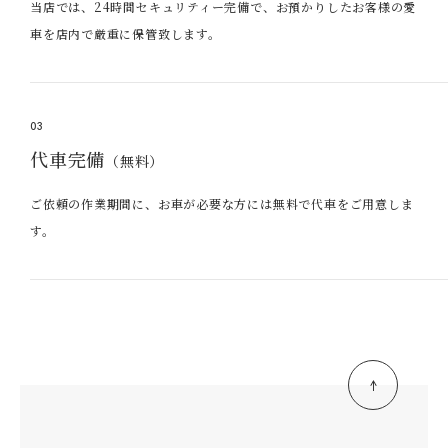
当店では、24時間セキュリティー完備で、お預かりしたお客様の愛
車を店内で厳重に保管致します。
03
代車完備
（無料）
ご依頼の作業期間に、お車が必要な方には無料で代車をご用意しま
す。