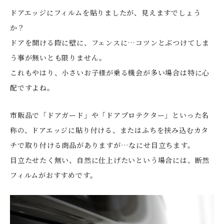
ドアエッジにフィルムを貼りましたが、見えますでしょう
か？
ドアを開ける際に壁に、フェンスに…コツンとぶつけてしま
う事が無いとも限りません。
これもやはり、小さいお子様が乗る機会が多い場合は特に心
配ですよね。
市販品で「ドアガード」や「ドアプロテクター」といった名
称の、ドアエッジに貼り付ける、またはふちを挟み込むカタ
チで取り付ける商品がありますが…なにせ目立ちます。
目立たせたく無い、自然に仕上げたいという場合には、断然
フィルムがおすすめです。