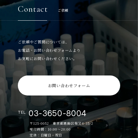
Contact
ご依頼
ご依頼やご質問については、
お電話・お問い合わせフォームより
お気軽にお問い合わせください。
お問い合わせフォーム
03-3650-8004
TEL
〒125-0052 東京都葛飾区柴又4-35-2
受付時間：10:00～20:00
定休：日曜日・祝日