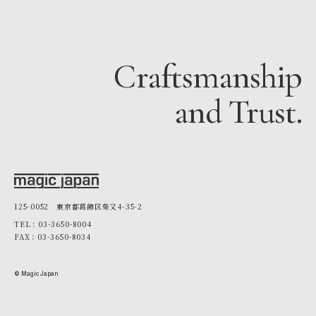
Craftsmanship
and Trust.
125-0052 東京都葛飾区柴又4-35-2
TEL：03-3650-8004
FAX：03-3650-8034
© Magic Japan
03-3650-8004
無料お見積り