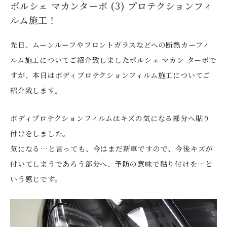
ポルシェ マカンターボ (3) プロテクションフィ
ルム施工！
先日、ムーンルーフやフロントガラスなどへの断熱カーフィ
ルム施工についてご紹介致しましたポルシェ マカン ターボで
すが、本日はボディプロテクションフィルム施工についてご
紹介致します。
ボディプロテクションフィルムはキズの気になる部分へ貼り
付けをしました。
気になる…と言っても、今はまだ新車ですので、今後キズが
付いてしまうであろう部分へ、予防の意味で貼り付けを…と
いう感じです。