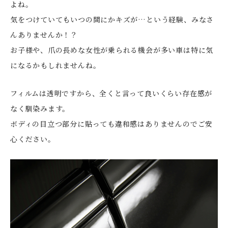
よね。
気をつけていてもいつの間にかキズが…という経験、みなさ
んありませんか！？
お子様や、爪の長めな女性が乗られる機会が多い車は特に気
になるかもしれませんね。
フィルムは透明ですから、全くと言って良いくらい存在感が
なく馴染みます。
ボディの目立つ部分に貼っても違和感はありませんのでご安
心ください。