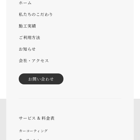
ホーム
私たちのこだわり
施工実績
ご利用方法
お知らせ
会社・アクセス
お問い合わせ
サービス & 料金表
カーコーティング
カーフィルム