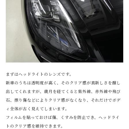
まずはヘッドライトのレンズです。
新車のうちは透明度が高く、そのクリア感が真新しさを醸し
出してくれますが、歳月を経てくると紫外線、赤外線や飛び
石、擦り傷などによりクリア感がなくなり、それだけでボデ
ィ全体が古く見えてしまいます。
フィルムを貼っておけば傷、くすみを防止でき、ヘッドライ
トのクリア感を維持できます。