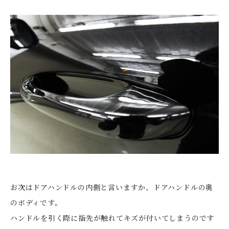
お次はドアハンドルの内側と言いますか、ドアハンドルの奥
のボディです。
ハンドルを引く際に指先が触れてキズが付いてしまうのです