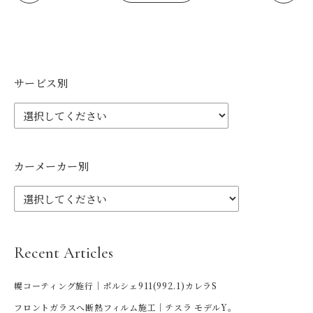
サービス別
カーメーカー別
Recent Articles
幌コーティング施行｜ポルシェ911(992.1)カレラS
フロントガラスへ断熱フィルム施工｜テスラ モデルY。