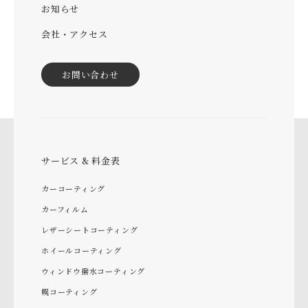
お知らせ
会社・アクセス
お問い合わせ
サービス & 料金表
カーコーティング
カーフィルム
レザーシートコーティング
ホイールコーティング
ウィンドウ撥水コーティング
幌コーティング