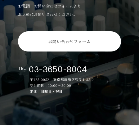
お電話・お問い合わせフォームより
お気軽にお問い合わせください。
お問い合わせフォーム
03-3650-8004
TEL
〒125-0052 東京都葛飾区柴又4-35-2
受付時間：10:00～20:00
定休：日曜日・祝日