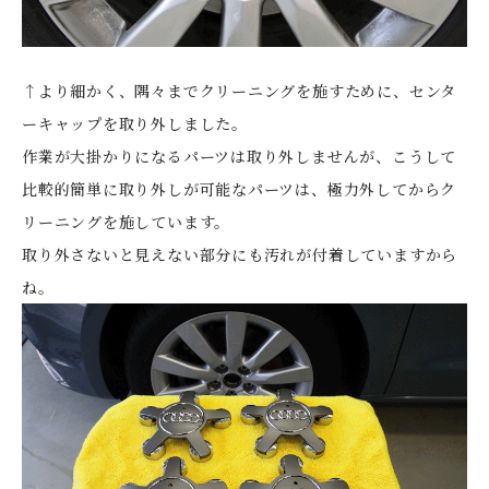
↑より細かく、隅々までクリーニングを施すために、センタ
ーキャップを取り外しました。
作業が大掛かりになるパーツは取り外しませんが、こうして
比較的簡単に取り外しが可能なパーツは、極力外してからク
リーニングを施しています。
取り外さないと見えない部分にも汚れが付着していますから
ね。