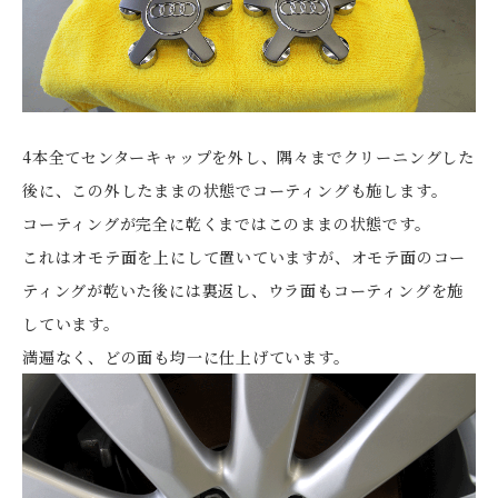
4本全てセンターキャップを外し、隅々までクリーニングした
後に、この外したままの状態でコーティングも施します。
コーティングが完全に乾くまではこのままの状態です。
これはオモテ面を上にして置いていますが、オモテ面のコー
ティングが乾いた後には裏返し、ウラ面もコーティングを施
しています。
満遍なく、どの面も均一に仕上げています。