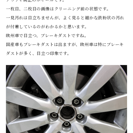
一枚目、二枚目の画像はクリーニング前の状態です。
一見汚れは目立ちませんが、よく見ると細かな鉄粉状の汚れ
が付着しているのがわかるかと思います。
欧州車で目立つ、ブレーキダストですね。
国産車もブレーキダストは出ますが、欧州車は特にブレーキ
ダストが多く、目立つ印象です。