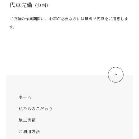
代車完備
（無料）
ご依頼の作業期間に、お車が必要な方には無料で代車をご用意しま
す。
ホーム
私たちのこだわり
施工実績
ご利用方法