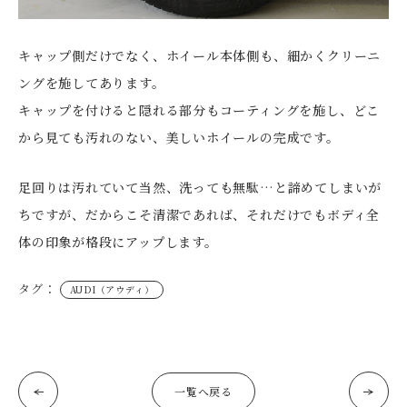
キャップ側だけでなく、ホイール本体側も、細かくクリーニ
ングを施してあります。
キャップを付けると隠れる部分もコーティングを施し、どこ
から見ても汚れのない、美しいホイールの完成です。
足回りは汚れていて当然、洗っても無駄…と諦めてしまいが
ちですが、だからこそ清潔であれば、それだけでもボディ全
体の印象が格段にアップします。
タグ：
AUDI（アウディ）
一覧へ戻る