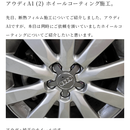
アウディA1 (2) ホイールコーティング施工。
先日、断熱フィルム施工についてご紹介しました、アウディ
A1ですが、本日は同時にご依頼を頂いていましたホイールコ
ーティングについてご紹介したいと思います。
アウディ純正のホイールです。