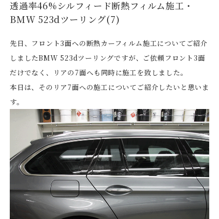
透過率46%シルフィード断熱フィルム施工・
BMW 523dツーリング(7)
先日、フロント3面への断熱カーフィルム施工についてご紹介
しましたBMW 523dツーリングですが、ご依頼フロント3面
だけでなく、リアの7面へも同時に施工を致しました。
本日は、そのリア7面への施工についてご紹介したいと思いま
す。