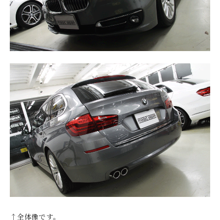
↑全体像です。