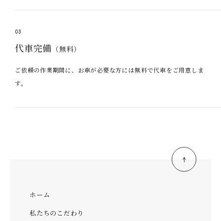
03
代車完備
（無料）
ご依頼の作業期間に、お車が必要な方には無料で代車をご用意しま
す。
ホーム
私たちのこだわり