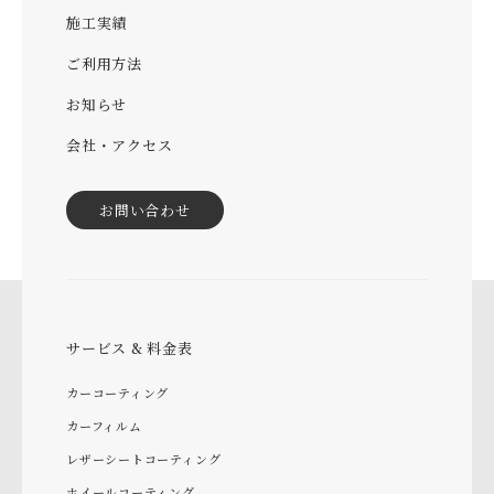
施工実績
ご利用方法
お知らせ
会社・アクセス
お問い合わせ
サービス & 料金表
カーコーティング
カーフィルム
レザーシートコーティング
ホイールコーティング