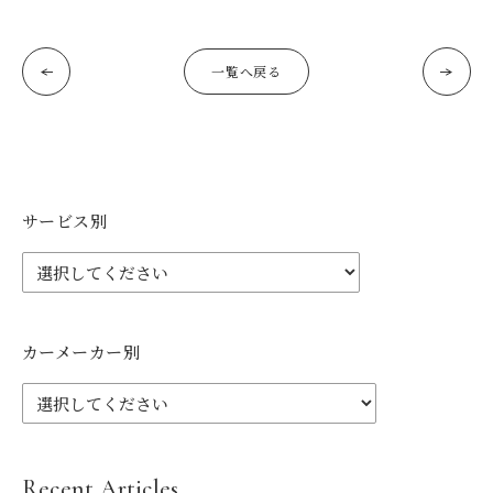
一覧へ戻る
サービス別
カーメーカー別
Recent Articles