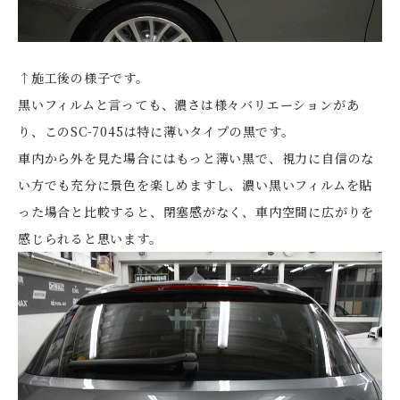
↑施工後の様子です。
黒いフィルムと言っても、濃さは様々バリエーションがあ
り、このSC-7045は特に薄いタイプの黒です。
車内から外を見た場合にはもっと薄い黒で、視力に自信のな
い方でも充分に景色を楽しめますし、濃い黒いフィルムを貼
った場合と比較すると、閉塞感がなく、車内空間に広がりを
感じられると思います。