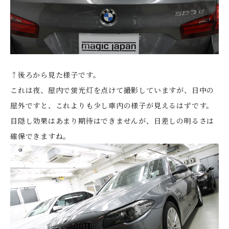
↑後ろから見た様子です。
これは夜、屋内で蛍光灯を点けて撮影していますが、日中の
屋外ですと、これよりも少し車内の様子が見えるはずです。
目隠し効果はあまり期待はできませんが、日差しの明るさは
確保できますね。