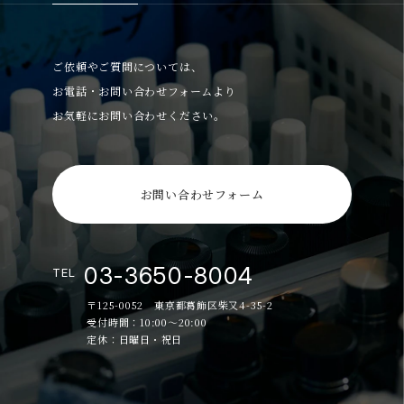
ご依頼やご質問については、
お電話・お問い合わせフォームより
お気軽にお問い合わせください。
お問い合わせフォーム
03-3650-8004
TEL
〒125-0052 東京都葛飾区柴又4-35-2
受付時間：10:00～20:00
定休：日曜日・祝日