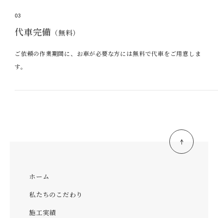
03
代車完備
（無料）
ご依頼の作業期間に、お車が必要な方には無料で代車をご用意しま
す。
ホーム
私たちのこだわり
施工実績