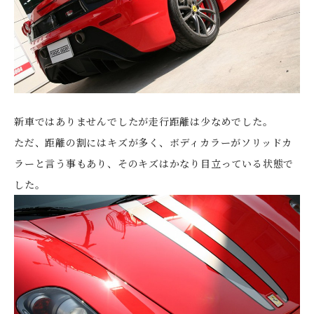
新車ではありませんでしたが走行距離は少なめでした。
ただ、距離の割にはキズが多く、ボディカラーがソリッドカ
ラーと言う事もあり、そのキズはかなり目立っている状態で
した。