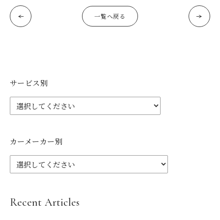
一覧へ戻る
サービス別
カーメーカー別
Recent Articles