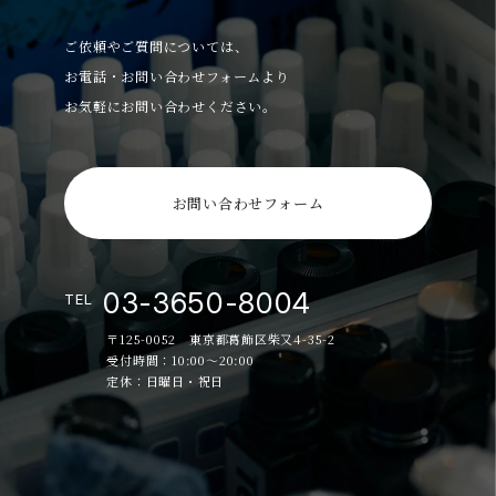
ご依頼やご質問については、
お電話・お問い合わせフォームより
お気軽にお問い合わせください。
お問い合わせフォーム
03-3650-8004
TEL
〒125-0052 東京都葛飾区柴又4-35-2
受付時間：10:00～20:00
定休：日曜日・祝日