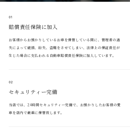
01
賠償責任保険に加入
お客様からお預かりしているお車を保管している間に、管理者の過
失によって破損、紛失、盗難をさせてしまい、法律上の保証責任が
生じた場合に支払われる自動車賠償責任保険に加入しています。
02
セキュリティー完備
当店では、24時間セキュリティー完備で、お預かりしたお客様の愛
車を店内で厳重に保管致します。