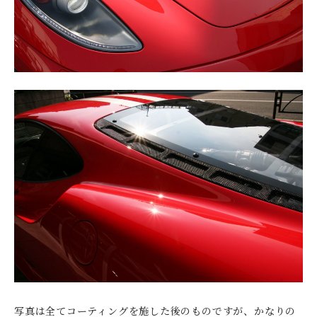
写真は全てコーティングを施した後のものですが、かなりの