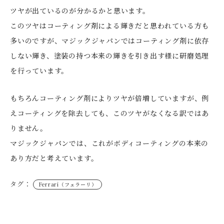
ツヤが出ているのが分かるかと思います。
このツヤはコーティング剤による輝きだと思われている方も
多いのですが、マジックジャパンではコーティング剤に依存
しない輝き、塗装の持つ本来の輝きを引き出す様に研磨処理
を行っています。
もちろんコーティング剤によりツヤが倍増していますが、例
えコーティングを除去しても、このツヤがなくなる訳ではあ
りません。
マジックジャパンでは、これがボディコーティングの本来の
あり方だと考えています。
タグ：
Ferrari（フェラーリ）