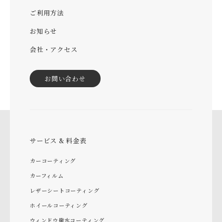
ご利用方法
お知らせ
会社・アクセス
お問い合わせ
サービス & 料金表
カーコーティング
カーフィルム
レザーシートコーティング
ホイールコーティング
ウィンドウ撥水コーティング