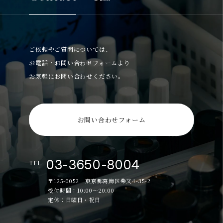
ご依頼やご質問については、
お電話・お問い合わせフォームより
お気軽にお問い合わせください。
お問い合わせフォーム
03-3650-8004
TEL
〒125-0052 東京都葛飾区柴又4-35-2
受付時間：10:00～20:00
定休：日曜日・祝日