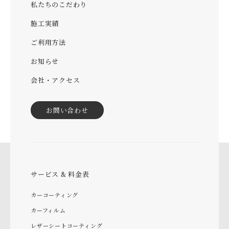
私たちのこだわり
施工実績
ご利用方法
お知らせ
会社・アクセス
お問い合わせ
サービス & 料金表
カーコーティング
カーフィルム
レザーシートコーティング