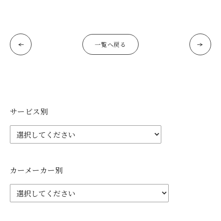
一覧へ戻る
サービス別
カーメーカー別