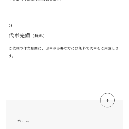
03
代車完備
（無料）
ご依頼の作業期間に、お車が必要な方には無料で代車をご用意しま
す。
ホーム