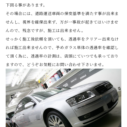
下回る事があります。
その場合には、道路運送車両の保安基準を満たす事が出来ま
せんし、視界を確保出来ず、万が一事故が起きてはいけませ
んので、残念ですが、施工は出来ません。
せっかく施工後依頼を頂いても、透過率をクリアー出来なけ
れば施工出来ませんので、予めガラス単体の透過率を確認し
て頂く為に、透過率の計測は、店頭にていつでも承っており
ますので、どうぞお気軽にお問い合わせ下さいませ。