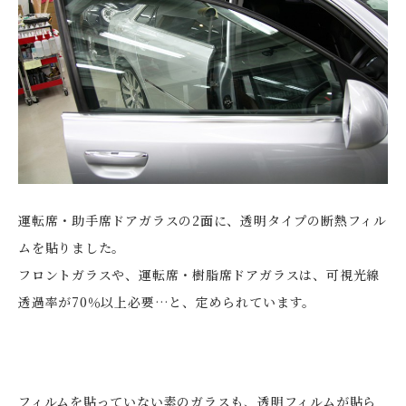
運転席・助手席ドアガラスの2面に、透明タイプの断熱フィル
ムを貼りました。
フロントガラスや、運転席・樹脂席ドアガラスは、可視光線
透過率が70％以上必要…と、定められています。
フィルムを貼っていない素のガラスも、透明フィルムが貼ら