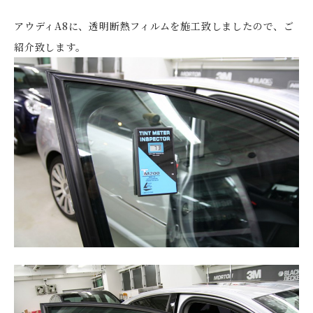
アウディA8に、透明断熱フィルムを施工致しましたので、ご
紹介致します。