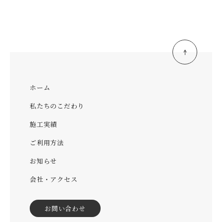
ホーム
私たちのこだわり
施工実績
ご利用方法
お知らせ
会社・アクセス
お問い合わせ