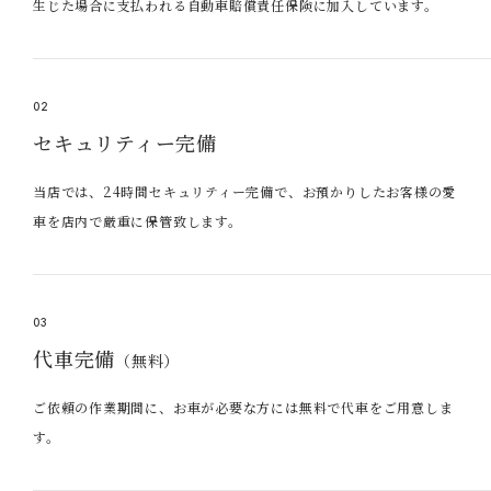
生じた場合に支払われる自動車賠償責任保険に加入しています。
02
セキュリティー完備
当店では、24時間セキュリティー完備で、お預かりしたお客様の愛
車を店内で厳重に保管致します。
03
代車完備
（無料）
ご依頼の作業期間に、お車が必要な方には無料で代車をご用意しま
す。