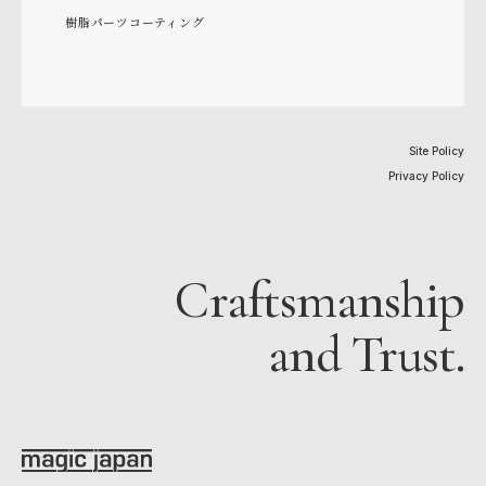
樹脂パーツコーティング
Site Policy
Privacy Policy
Craftsmanship
and Trust.