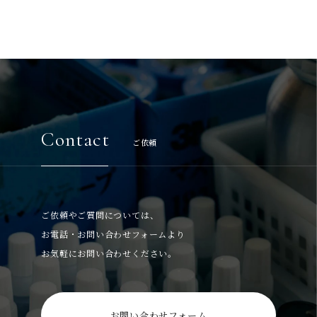
Contact
ご依頼
ご依頼やご質問については、
お電話・お問い合わせフォームより
お気軽にお問い合わせください。
お問い合わせフォーム