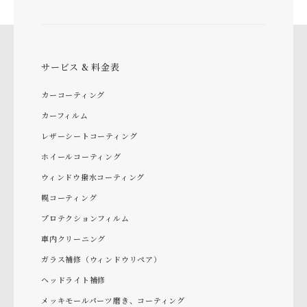
サービス & 料金表
カーコーティング
カーフィルム
レザーシートコーティング
ホイールコーティング
ウィンドウ撥水コーティング
幌コーティング
プロテクションフィルム
車内クリーニング
ガラス補修（ウィンドウリペア）
ヘッドライト補修
メッキモールパーツ磨き、コーティング