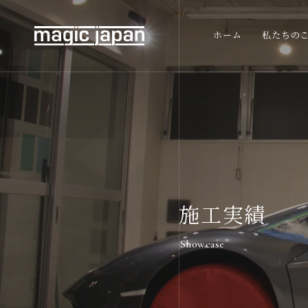
ホーム
私たちの
施工実績
Showcase