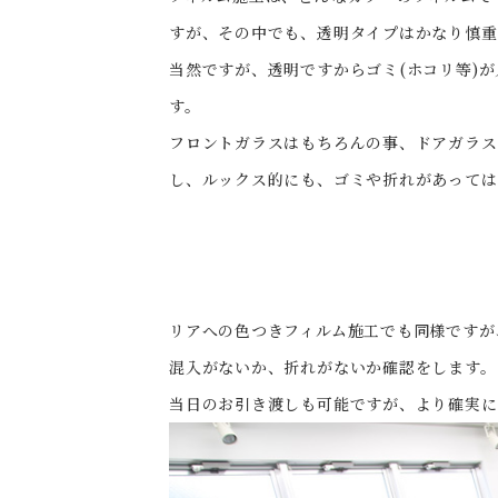
すが、その中でも、透明タイプはかなり慎重
当然ですが、透明ですからゴミ(ホコリ等)
す。
フロントガラスはもちろんの事、ドアガラス
し、ルックス的にも、ゴミや折れがあっては
リアへの色つきフィルム施工でも同様ですが
混入がないか、折れがないか確認をします。
当日のお引き渡しも可能ですが、より確実に