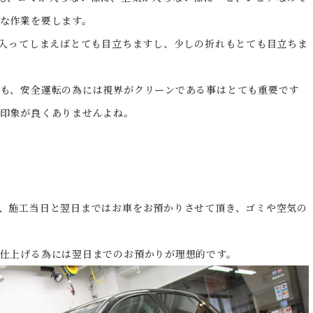
な作業を要します。
が入ってしまえばとても目立ちますし、少しの折れもとても目立ちま
も、安全運転の為には視界がクリーンである事はとても重要です
印象が良くありませんよね。
、施工当日と翌日まではお車をお預かりさせて頂き、ゴミや空気の
仕上げる為には翌日までのお預かりが理想的です。