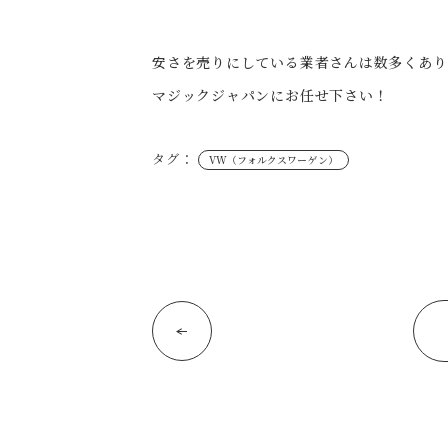
安さを売りにしている業者さんは数多くあり
マジックジャパンにお任せ下さい！
タグ：
VW（フォルクスワーゲン）