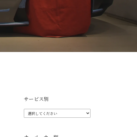
サービス別