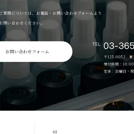
ご質問については、
お電話・お問い合わせフォームより
お問い合わせください。
03-36
TEL
お問い合わせフォーム
〒125-0052 
受付時間：10:00
定休：日曜日・
02