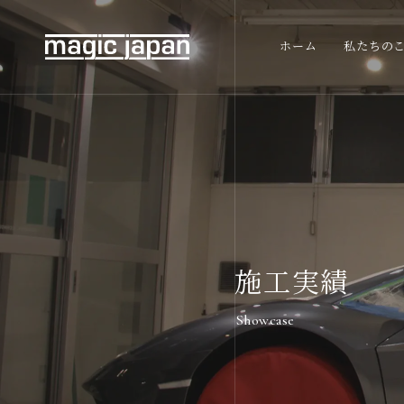
ホーム
私たちの
施工実績
Showcase