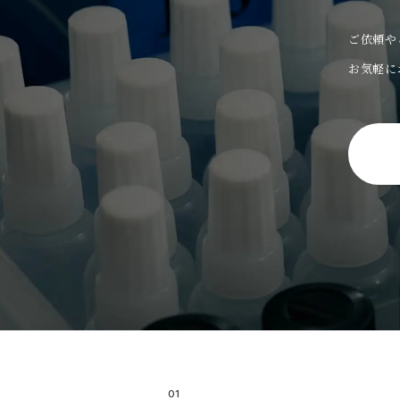
ご依頼や
お気軽に
01