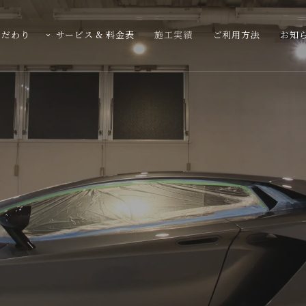
こだわり
サービス & 料金表
施工実績
ご利用方法
お知