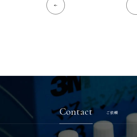
Contact
ご依頼