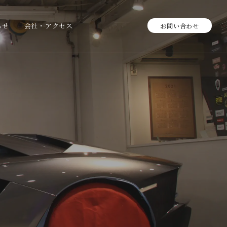
らせ
会社・アクセス
お問い合わせ