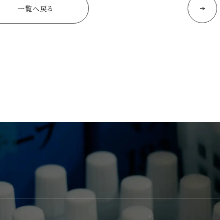
一覧へ戻る