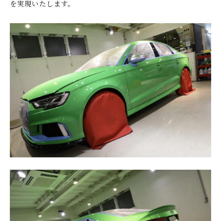
を実現いたします。