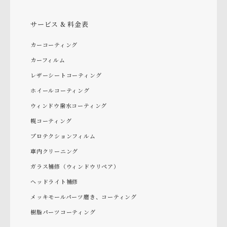
サービス & 料金表
カーコーティング
カーフィルム
レザーシートコーティング
ホイールコーティング
ウィンドウ撥水コーティング
幌コーティング
プロテクションフィルム
車内クリーニング
ガラス補修（ウィンドウリペア）
ヘッドライト補修
メッキモールパーツ磨き、コーティング
樹脂パーツコーティング