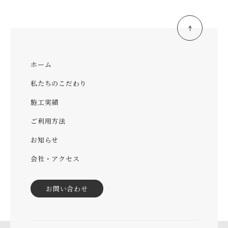
ホーム
私たちのこだわり
施工実績
ご利用方法
お知らせ
会社・アクセス
お問い合わせ