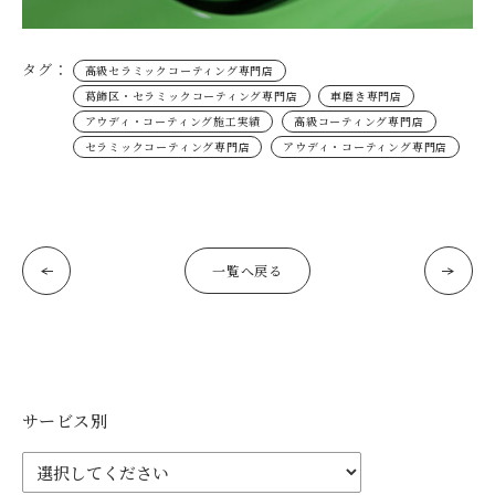
タグ：
高級セラミックコーティング専門店
葛飾区・セラミックコーティング専門店
車磨き専門店
アウディ・コーティング施工実績
高級コーティング専門店
セラミックコーティング専門店
アウディ・コーティング専門店
一覧へ戻る
サービス別