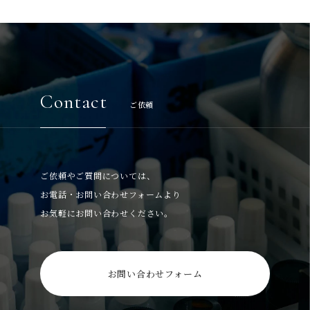
Contact
ご依頼
ご依頼やご質問については、
お電話・お問い合わせフォームより
お気軽にお問い合わせください。
お問い合わせフォーム