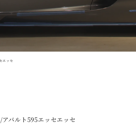
ッセエッセ
/アバルト595エッセエッセ