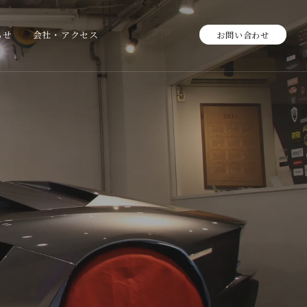
らせ
会社・アクセス
お問い合わせ