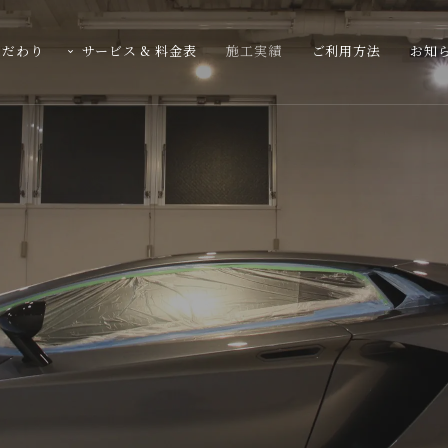
こだわり
サービス & 料金表
施工実績
ご利用方法
お知