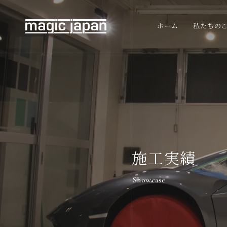
ホーム
私たちの
施工実績
Showcase