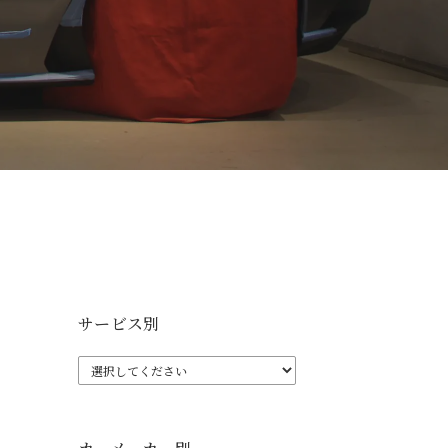
サービス別