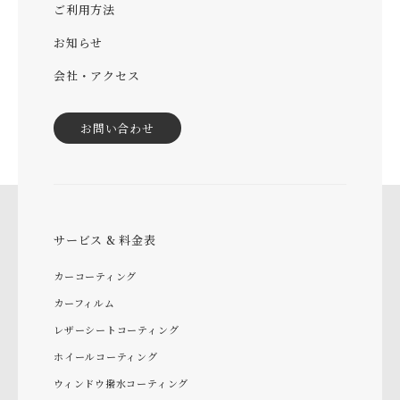
ご利用方法
お知らせ
会社・アクセス
お問い合わせ
サービス & 料金表
カーコーティング
カーフィルム
レザーシートコーティング
ホイールコーティング
ウィンドウ撥水コーティング