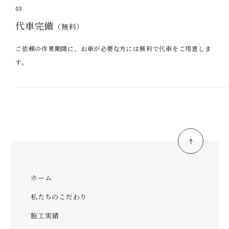
03
代車完備
（無料）
ご依頼の作業期間に、お車が必要な方には無料で代車をご用意しま
す。
ホーム
私たちのこだわり
施工実績