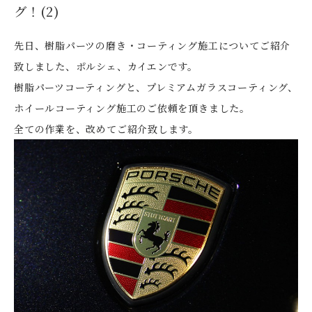
グ！(2)
先日、樹脂パーツの磨き・コーティング施工についてご紹介
致しました、ポルシェ、カイエンです。
樹脂パーツコーティングと、プレミアムガラスコーティング、
ホイールコーティング施工のご依頼を頂きました。
全ての作業を、改めてご紹介致します。