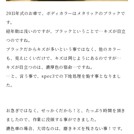
2011年式のお車で、ボディカラーはメタリックのブラックで
す。
経年数は浅いのですが、ブラックということで…キズが目立
つのですね。
ブラックだからキズが多いという事ではなく、他のカラー
も、見えにくいだけで、キズは同じようにあるのですが…
キズが目立つのは、濃厚色の宿命…ですね。
…と、言う事で、spec3での下地処理を施す事となりまし
た。
お急ぎではなく、せっかくだから！と、たっぷり時間を頂き
ましたので、作業に没頭する事ができました。
濃色車の場合、大切なのは、磨きキズを残さない事！です。