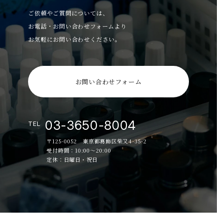
ご依頼やご質問については、
お電話・お問い合わせフォームより
お気軽にお問い合わせください。
お問い合わせフォーム
03-3650-8004
TEL
〒125-0052 東京都葛飾区柴又4-35-2
受付時間：10:00～20:00
定休：日曜日・祝日