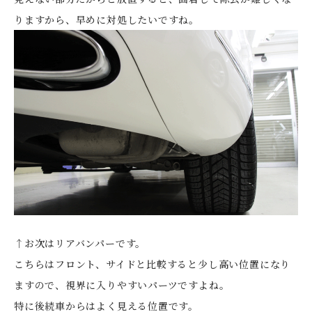
りますから、早めに対処したいですね。
↑お次はリアバンパーです。
こちらはフロント、サイドと比較すると少し高い位置になり
ますので、視界に入りやすいパーツですよね。
特に後続車からはよく見える位置です。