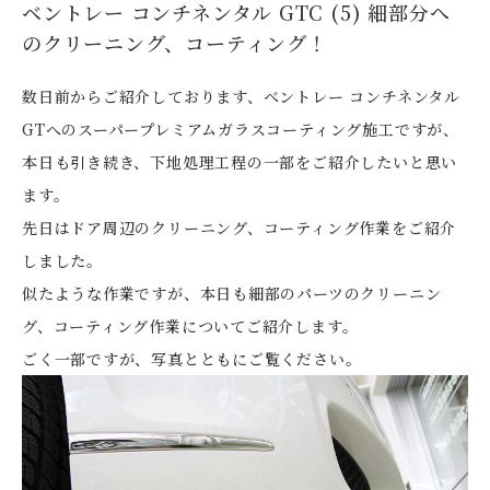
ベントレー コンチネンタル GTC (5) 細部分へ
のクリーニング、コーティング！
数日前からご紹介しております、ベントレー コンチネンタル
GTへのスーパープレミアムガラスコーティング施工ですが、
本日も引き続き、下地処理工程の一部をご紹介したいと思い
ます。
先日はドア周辺のクリーニング、コーティング作業をご紹介
しました。
似たような作業ですが、本日も細部のパーツのクリーニン
グ、コーティング作業についてご紹介します。
ごく一部ですが、写真とともにご覧ください。