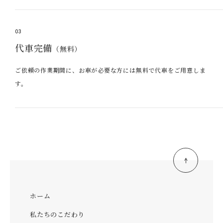
03
代車完備
（無料）
ご依頼の作業期間に、お車が必要な方には無料で代車をご用意しま
す。
ホーム
私たちのこだわり