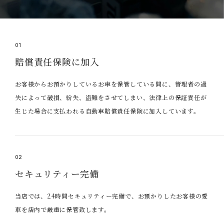
01
賠償責任保険に加入
お客様からお預かりしているお車を保管している間に、管理者の過
失によって破損、紛失、盗難をさせてしまい、法律上の保証責任が
生じた場合に支払われる自動車賠償責任保険に加入しています。
02
セキュリティー完備
当店では、24時間セキュリティー完備で、お預かりしたお客様の愛
車を店内で厳重に保管致します。