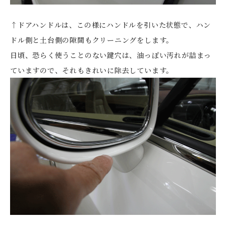
↑ドアハンドルは、この様にハンドルを引いた状態で、ハン
ドル側と土台側の隙間もクリーニングをします。
日頃、恐らく使うことのない鍵穴は、油っぽい汚れが詰まっ
ていますので、それもきれいに除去しています。