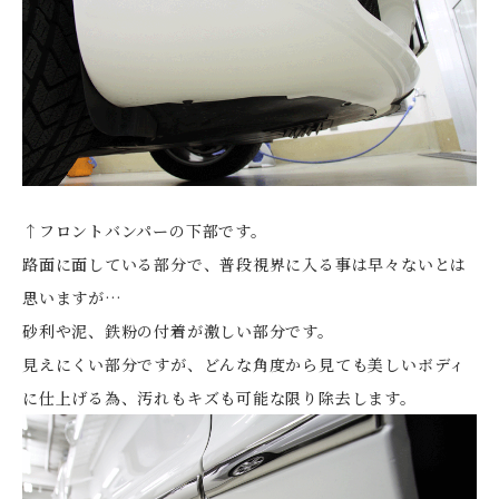
↑フロントバンパーの下部です。
路面に面している部分で、普段視界に入る事は早々ないとは
思いますが…
砂利や泥、鉄粉の付着が激しい部分です。
見えにくい部分ですが、どんな角度から見ても美しいボディ
に仕上げる為、汚れもキズも可能な限り除去します。