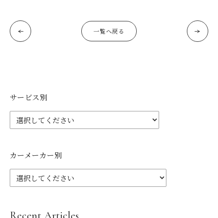
一覧へ戻る
サービス別
カーメーカー別
Recent Articles