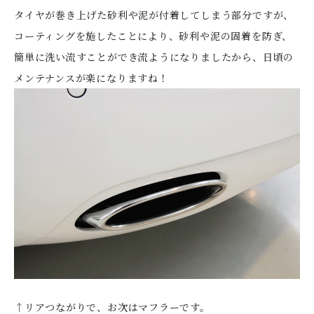
タイヤが巻き上げた砂利や泥が付着してしまう部分ですが、
コーティングを施したことにより、砂利や泥の固着を防ぎ、
簡単に洗い流すことができ流ようになりましたから、日頃の
メンテナンスが楽になりますね！
↑リアつながりで、お次はマフラーです。