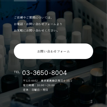
ご依頼やご質問については、
お電話・お問い合わせフォームより
お気軽にお問い合わせください。
お問い合わせフォーム
03-3650-8004
TEL
〒125-0052 東京都葛飾区柴又4-35-2
受付時間：10:00～20:00
定休：日曜日・祝日