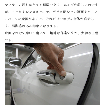
マフラーの汚れはとても頑固でクリーニングが難しいのです
が、メッキやレンズキパーツ、ガラス面などの鏡面やクリア
ーパーツに光沢があると、それだけでボディ全体が真新し
く、清潔感のある印象になります。
時間をかけて磨いて磨いて…地味な作業ですが、大切な工程
です。