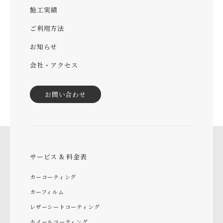
施工実績
ご利用方法
お知らせ
会社・アクセス
お問い合わせ
サービス & 料金表
カーコーティング
カーフィルム
レザーシートコーティング
ホイールコーティング