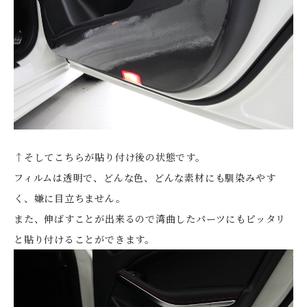
↑そしてこちらが貼り付け後の状態です。
フィルムは透明で、どんな色、どんな素材にも馴染みやす
く、嫌に目立ちません。
また、伸ばすことが出来るので湾曲したパーツにもピッタリ
と貼り付けることができます。