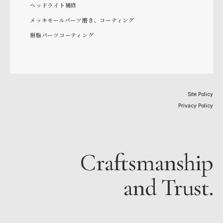
ヘッドライト補修
メッキモールパーツ磨き、コーティング
樹脂パーツコーティング
Site Policy
Privacy Policy
Craftsmanship
and Trust.