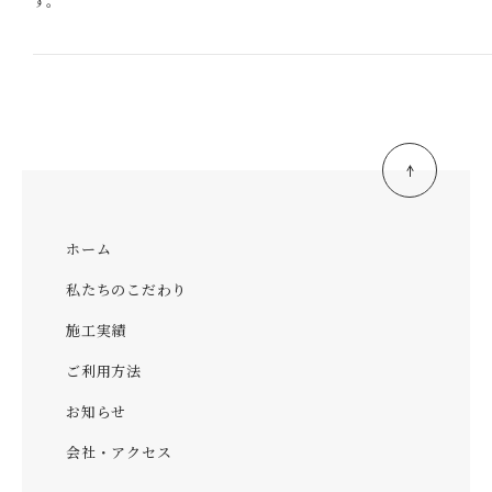
す。
ホーム
私たちのこだわり
施工実績
ご利用方法
お知らせ
会社・アクセス