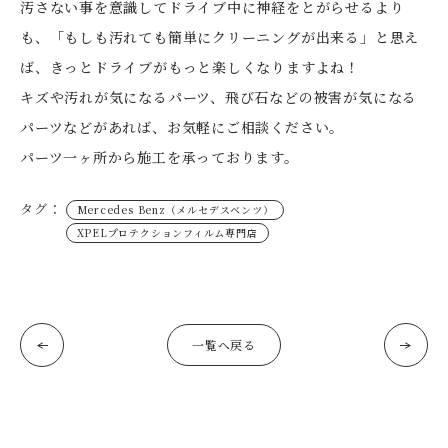
汚さない事を意識してドライブ中に神経をとがらせるより
も、「もしも汚れても簡単にクリーニングが出来る」と思え
ば、きっとドライブがもっと楽しくなりますよね！
キズや汚れが気になるパーツ、飛び石などの被害が気になる
パーツなどがあれば、お気軽にご相談ください。
パーツ一ヶ所から施工を承っております。
タグ：
Mercedes Benz（メルセデスベンツ）
XPELプロテクションフィルム専門店
一覧へ戻る