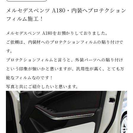
メルセデスベンツ A180・内装へプロテクション
フィルム施工！
メルセデスベンツ A180をお預かりしておりました。
ご依頼は、内装材へのプロテクションフィルムの貼り付けで
す。
プロテクションフィルムと言うと、外装パーツへの貼り付け
という印象が強いかと思いますが、汎用性が高く、とても万
能なフィルムなのです！
写真と共にご紹介したいと思います。