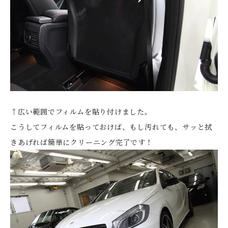
↑広い範囲でフィルムを貼り付けました。
こうしてフィルムを貼っておけば、もし汚れても、サッと拭
きあげれば簡単にクリーニング完了です！