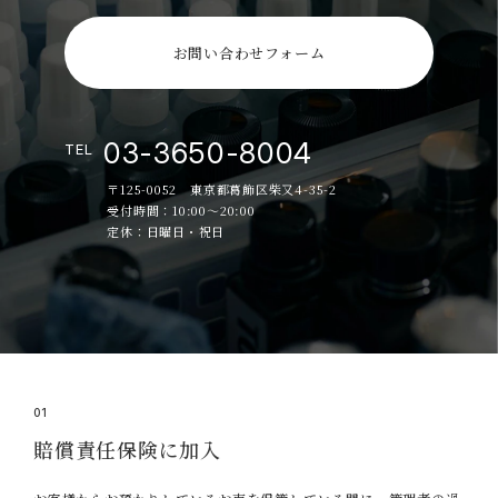
お問い合わせフォーム
03-3650-8004
TEL
〒125-0052 東京都葛飾区柴又4-35-2
受付時間：10:00～20:00
定休：日曜日・祝日
01
賠償責任保険に加入