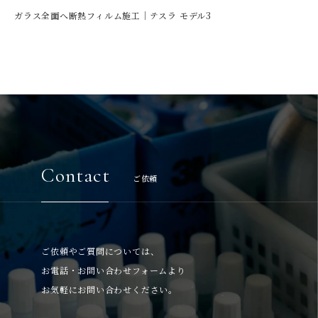
ガラス全面へ断熱フィルム施工｜テスラ モデル3
Contact
ご依頼
ご依頼やご質問については、
お電話・お問い合わせフォームより
お気軽にお問い合わせください。