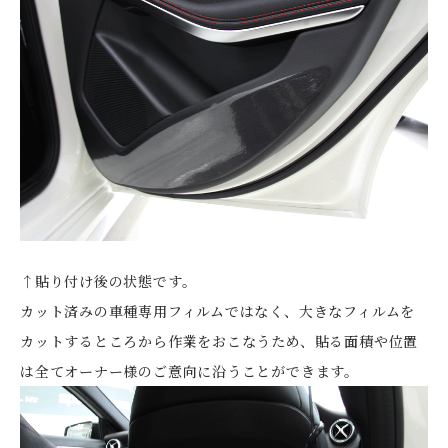
↑貼り付け後の状態です。
カット済みの車種専用フィルムではなく、大きなフィルムを
カットするところから作業をおこなうため、貼る面積や位置
は全てオーナー様のご意向に沿うことができます。