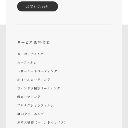
お問い合わせ
サービス & 料金表
カーコーティング
カーフィルム
レザーシートコーティング
ホイールコーティング
ウィンドウ撥水コーティング
幌コーティング
プロテクションフィルム
車内クリーニング
ガラス補修（ウィンドウリペア）