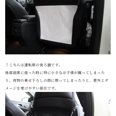
↑こちらは運転席の後ろ面です。
後部座席に座った時に特に小さなお子様が蹴ってしまった
り、荷物の乗せ下ろしの際に擦ってしまったりと、意外とダ
メージを受けやすい部位です。