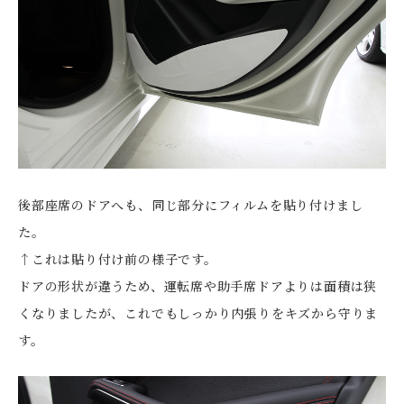
後部座席のドアへも、同じ部分にフィルムを貼り付けまし
た。
↑これは貼り付け前の様子です。
ドアの形状が違うため、運転席や助手席ドアよりは面積は狭
くなりましたが、これでもしっかり内張りをキズから守りま
す。