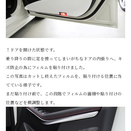
↑ドアを開けた状態です。
乗り降りの際に足を擦ってしまいがちなドアの内張りへ、キ
ズ防止の為にフィルムを貼り付けました。
この写真はカットし終えたフィルムを、貼り付ける位置に当
てている様子です。
まだ貼り付け前で、この段階でフィルムの面積や貼り付けの
位置などを微調整します。