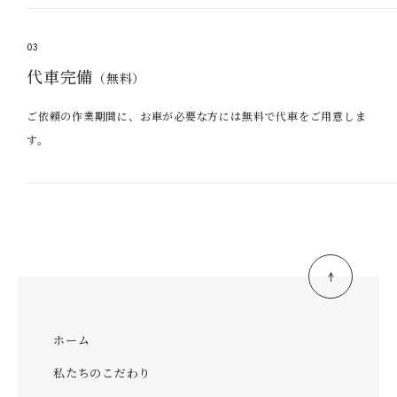
03
代車完備
（無料）
ご依頼の作業期間に、お車が必要な方には無料で代車をご用意しま
す。
ホーム
私たちのこだわり