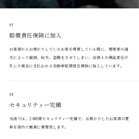
01
賠償責任保険に加入
お客様からお預かりしているお車を保管している間に、管理者の過
失によって破損、紛失、盗難をさせてしまい、法律上の保証責任が
生じた場合に支払われる自動車賠償責任保険に加入しています。
02
セキュリティー完備
当店では、24時間セキュリティー完備で、お預かりしたお客様の愛
車を店内で厳重に保管致します。