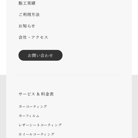
施工実績
ご利用方法
お知らせ
会社・アクセス
お問い合わせ
サービス & 料金表
カーコーティング
カーフィルム
レザーシートコーティング
ホイールコーティング