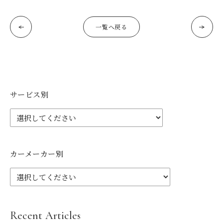
一覧へ戻る
サービス別
カーメーカー別
Recent Articles