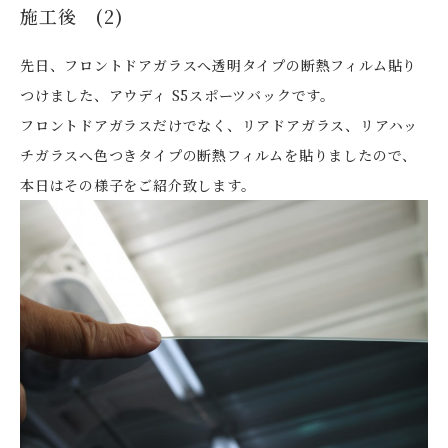
施工後 (2)
先日、フロントドアガラスへ透明タイプの断熱フィルム貼り
つけました、アウディ S5スポーツバックです。
フロントドアガラスだけでなく、リアドアガラス、リアハッ
チガラスへ色つきタイプの断熱フィルムを貼りましたので、
本日はその様子をご紹介致します。