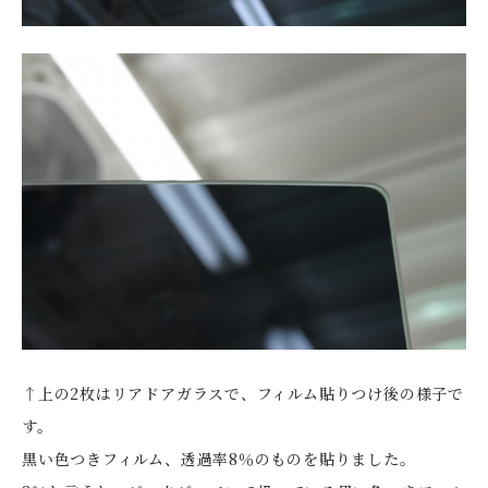
↑上の2枚はリアドアガラスで、フィルム貼りつけ後の様子で
す。
黒い色つきフィルム、透過率8％のものを貼りました。