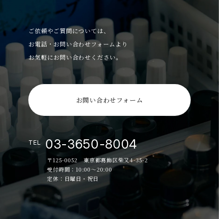
ご依頼やご質問については、
お電話・お問い合わせフォームより
お気軽にお問い合わせください。
お問い合わせフォーム
03-3650-8004
TEL
〒125-0052 東京都葛飾区柴又4-35-2
受付時間：10:00～20:00
定休：日曜日・祝日