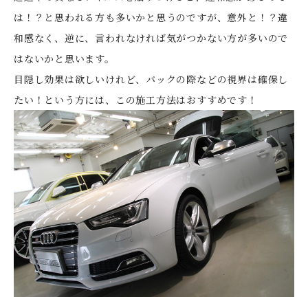
は！？と思われる方も多いかと思うのですが、意外と！？違
和感なく、逆に、言われなければ気がつかない方が多いので
はないかと思います。
目隠し効果は欲しいけれど、バックの際などの視界は確保し
たい！という方には、この施工方法はおすすめです！