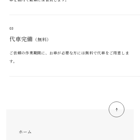
03
代車完備
（無料）
ご依頼の作業期間に、お車が必要な方には無料で代車をご用意しま
す。
ホーム