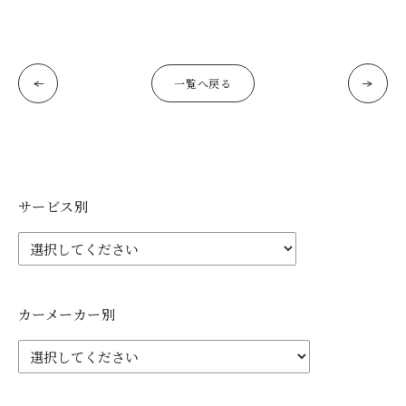
一覧へ戻る
サービス別
カーメーカー別