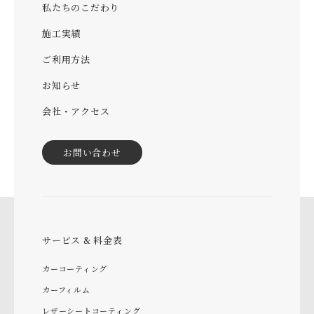
私たちのこだわり
施工実績
ご利用方法
お知らせ
会社・アクセス
お問い合わせ
サービス & 料金表
カーコーティング
カーフィルム
レザーシートコーティング