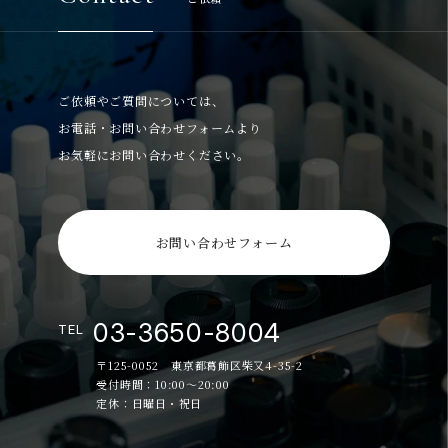
ご依頼やご質問については、
お電話・お問い合わせフォームより
お気軽にお問い合わせください。
お問い合わせフォーム
03-3650-8004
TEL
〒125-0052 東京都葛飾区柴又4-35-2
受付時間：10:00～20:00
定休：日曜日・祝日