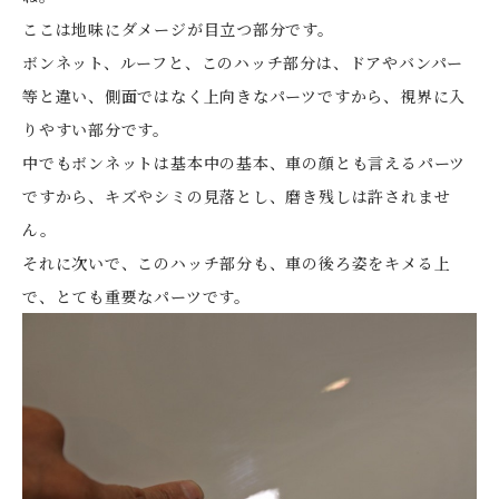
ここは地味にダメージが目立つ部分です。
ボンネット、ルーフと、このハッチ部分は、ドアやバンパー
等と違い、側面ではなく上向きなパーツですから、視界に入
りやすい部分です。
中でもボンネットは基本中の基本、車の顔とも言えるパーツ
ですから、キズやシミの見落とし、磨き残しは許されませ
ん。
それに次いで、このハッチ部分も、車の後ろ姿をキメる上
で、とても重要なパーツです。