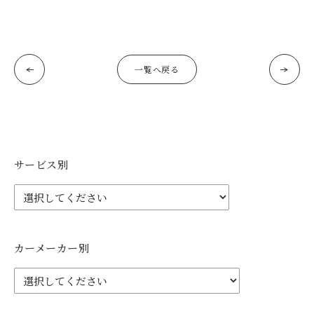
一覧へ戻る
サービス別
カーメーカー別