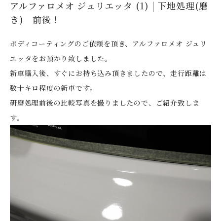
アルファロメオ ジュリエッタ (1) | 下地処理(磨
き) 前後！
ボディコーティングのご依頼を頂き、アルファロメオ ジュリ
エッタをお預かり致しました。
新車購入後、すぐにお持ち込み頂きましたので、走行距離は
数十キロ程度の新車です。
研磨処理前後の比較写真を撮りましたので、ご紹介致しま
す。