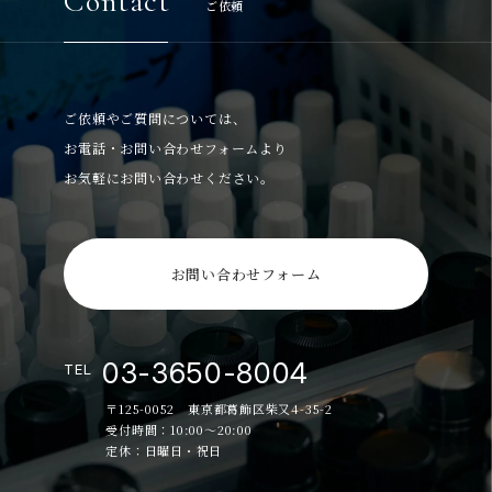
Contact
ご依頼
ご依頼やご質問については、
お電話・お問い合わせフォームより
お気軽にお問い合わせください。
お問い合わせフォーム
03-3650-8004
TEL
〒125-0052 東京都葛飾区柴又4-35-2
受付時間：10:00～20:00
定休：日曜日・祝日