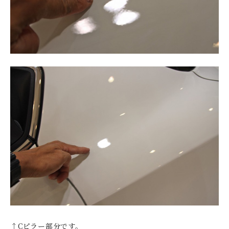
↑Cピラー部分です。