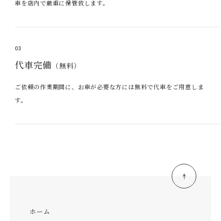
車を店内で厳重に保管致します。
03
代車完備
（無料）
ご依頼の作業期間に、お車が必要な方には無料で代車をご用意しま
す。
ホーム