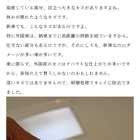
指差している部分、目立つ大きなキズがありますよね。
何かが擦れたようなキズです。
新車でも、こんなキズがあるのですよ。
特に外国車は、納車までに長距離の移動を経ていますから、
仕方ない部分もあるのですが、それにしても、新車なのにダ
メージが多い車が多いです。
車に限らず、外国産のモノはアバウトな仕上がりが多いです
から、承知の上で買うしかないのかもしれません。
深いキズではありませんので、研磨処理でキレイに除去でき
ました。