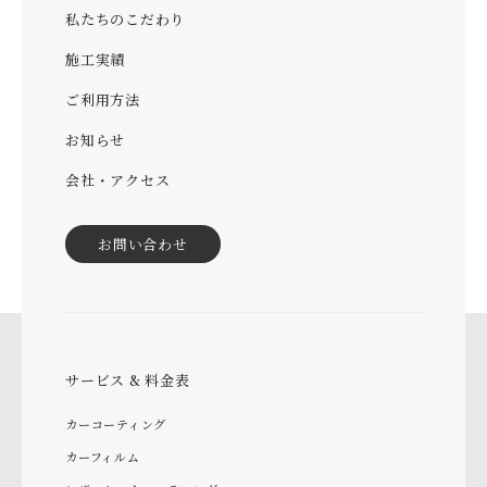
私たちのこだわり
施工実績
ご利用方法
お知らせ
会社・アクセス
お問い合わせ
サービス & 料金表
カーコーティング
カーフィルム