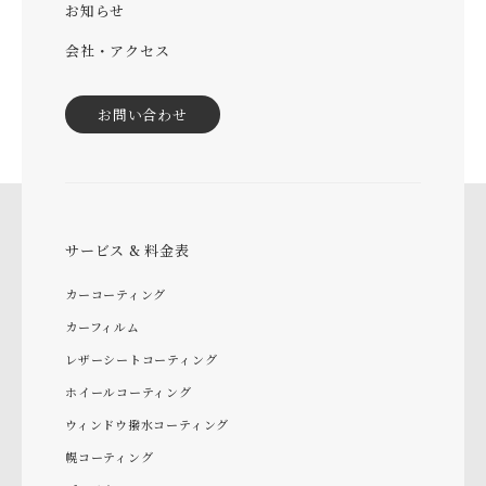
お知らせ
会社・アクセス
お問い合わせ
サービス & 料金表
カーコーティング
カーフィルム
レザーシートコーティング
ホイールコーティング
ウィンドウ撥水コーティング
幌コーティング