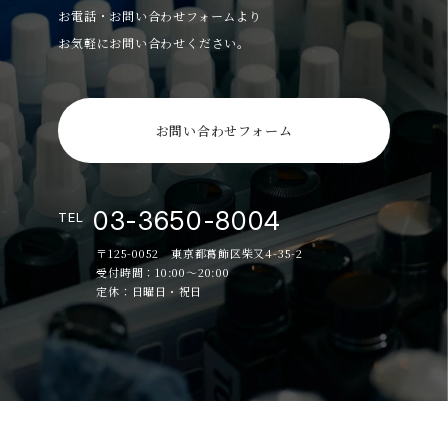
お電話・お問い合わせフォームより
お気軽にお問い合わせください。
お問い合わせフォーム
03-3650-8004
TEL
〒125-0052 東京都葛飾区柴又4-35-2
受付時間：10:00～20:00
定休：日曜日・祝日