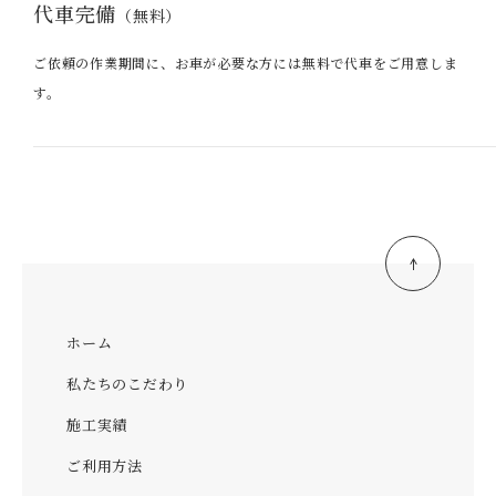
代車完備
（無料）
ご依頼の作業期間に、お車が必要な方には無料で代車をご用意しま
す。
ホーム
私たちのこだわり
施工実績
ご利用方法