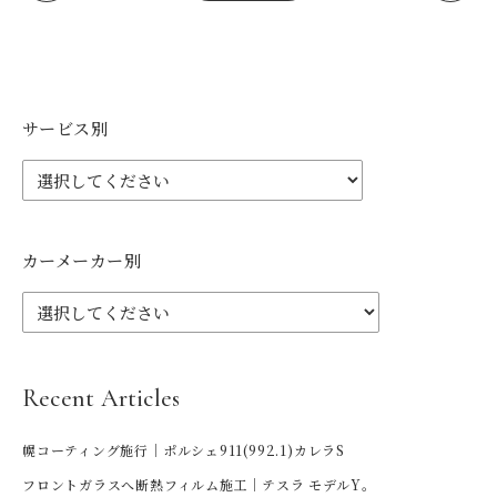
サービス別
カーメーカー別
Recent Articles
幌コーティング施行｜ポルシェ911(992.1)カレラS
フロントガラスへ断熱フィルム施工｜テスラ モデルY。