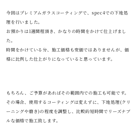
今回はプレミアムガラスコーティングで、spec4での下地処
理を行いました。
お預かりは1週間程頂き、かなりの時間をかけて仕上げまし
た。
時間をかけている分、施工価格も安価ではありませんが、価
格に比例した仕上がりになっていると思っています。
もちろん、ご予算があればその範囲内での施工も可能です。
その場合、使用するコーティングは変えずに、下地処理(クリ
ーニングや磨き)の程度を調整し、比較的短時間でリーズナブ
ルな価格で施工致します。