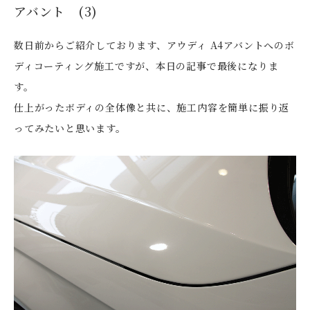
アバント (3)
数日前からご紹介しております、アウディ A4アバントへのボ
ディコーティング施工ですが、本日の記事で最後になりま
す。
仕上がったボディの全体像と共に、施工内容を簡単に振り返
ってみたいと思います。