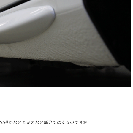
んで覗かないと見えない部分ではあるのですが…