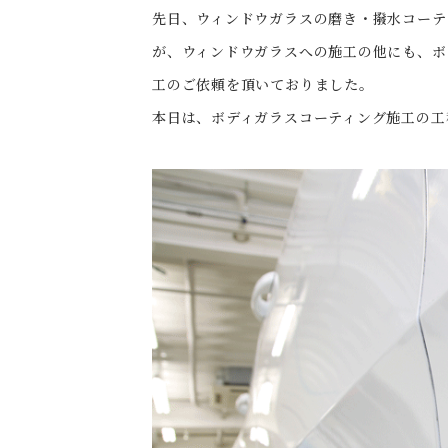
先日、ウィンドウガラスの磨き・撥水コーテ
が、ウィンドウガラスへの施工の他にも、ボ
工のご依頼を頂いておりました。
本日は、ボディガラスコーティング施工の工