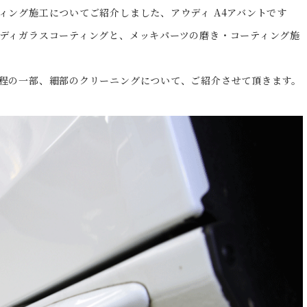
ィング施工についてご紹介しました、アウディ A4アバントです
ディガラスコーティングと、メッキパーツの磨き・コーティング施
程の一部、細部のクリーニングについて、ご紹介させて頂きます。