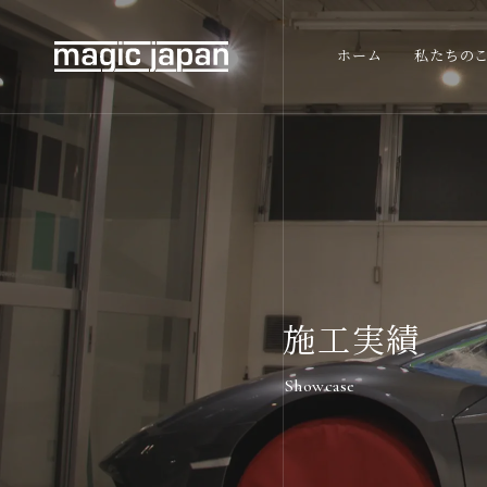
ホーム
私たちの
施工実績
Showcase