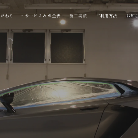
こだわり
サービス & 料金表
施工実績
ご利用方法
お知