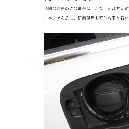
今回のお車のこの部分は、かなり汚れ方が激
ーニングを施し、研磨処理も可能な限り行い