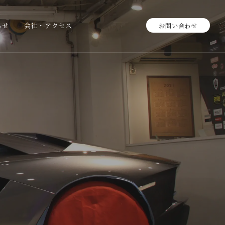
らせ
会社・アクセス
お問い合わせ