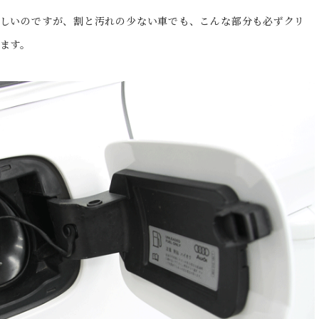
しいのですが、割と汚れの少ない車でも、こんな部分も必ずクリ
ます。