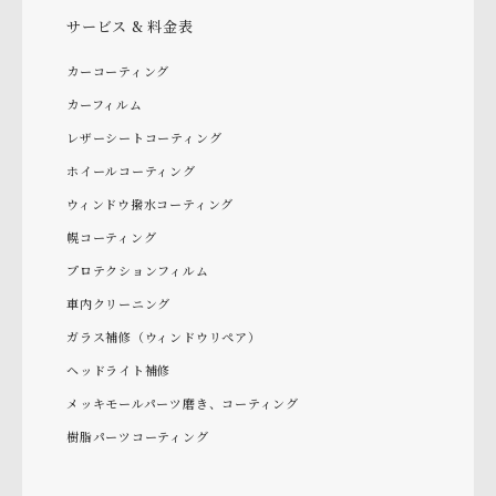
サービス & 料金表
カーコーティング
カーフィルム
レザーシートコーティング
ホイールコーティング
ウィンドウ撥水コーティング
幌コーティング
プロテクションフィルム
車内クリーニング
ガラス補修（ウィンドウリペア）
ヘッドライト補修
メッキモールパーツ磨き、コーティング
樹脂パーツコーティング