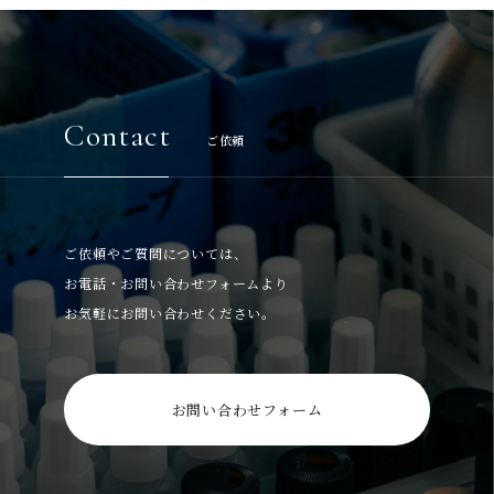
Contact
ご依頼
ご依頼やご質問については、
お電話・お問い合わせフォームより
お気軽にお問い合わせください。
お問い合わせフォーム