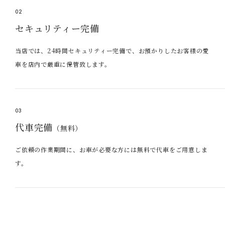
02
セキュリティー完備
当店では、24時間セキュリティー完備で、お預かりしたお客様の愛
車を店内で厳重に保管致します。
03
代車完備
（無料）
ご依頼の作業期間に、お車が必要な方には無料で代車をご用意しま
す。