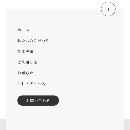
ホーム
私たちのこだわり
施工実績
ご利用方法
お知らせ
会社・アクセス
お問い合わせ