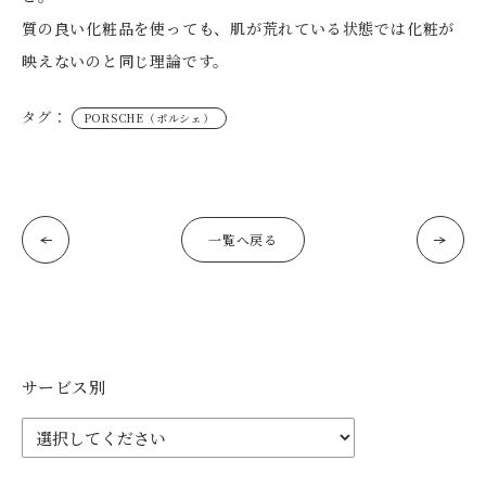
質の良い化粧品を使っても、肌が荒れている状態では化粧が
映えないのと同じ理論です。
タグ：
PORSCHE（ポルシェ）
一覧へ戻る
サービス別