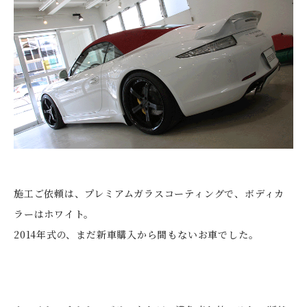
施工ご依頼は、プレミアムガラスコーティングで、ボディカ
ラーはホワイト。
2014年式の、まだ新車購入から間もないお車でした。