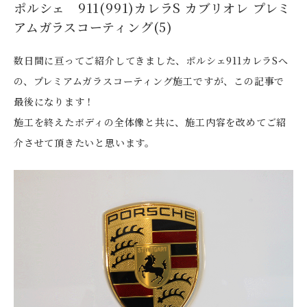
ポルシェ 911(991)カレラS カブリオレ プレミ
アムガラスコーティング(5)
数日間に亘ってご紹介してきました、ポルシェ911カレラSへ
の、プレミアムガラスコーティング施工ですが、この記事で
最後になります！
施工を終えたボディの全体像と共に、施工内容を改めてご紹
介させて頂きたいと思います。