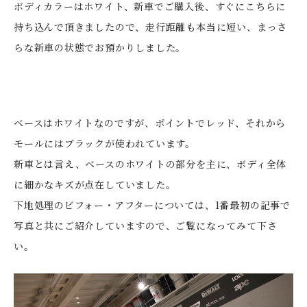
ボディカラーはホワイト、新車でご購入後、すぐにこちらに
持ち込んで頂きましたので、走行距離も本当に短い、まっさ
らな新車の状態でお預かりしました。
ベースはホワイトなのですが、ポイントでレッド、それから
モールにはブラックが使われています。
新車とは言え、ベースのホワイトの部分を主に、ボディ全体
に細かなキズが点在していました。
下地処理のビフォー・アフターについては、1番最初の記事で
写真と共にご紹介していますので、ご覧になってみて下さ
い。