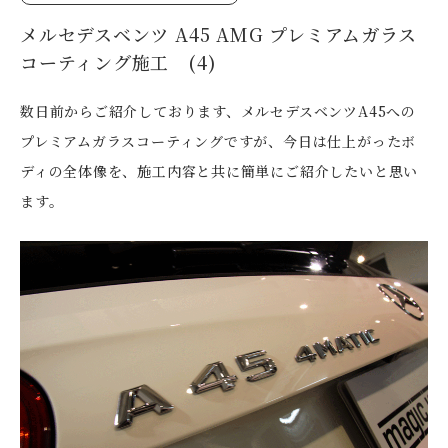
メルセデスベンツ A45 AMG プレミアムガラス
コーティング施工 (4)
数日前からご紹介しております、メルセデスベンツA45への
プレミアムガラスコーティングですが、今日は仕上がったボ
ディの全体像を、施工内容と共に簡単にご紹介したいと思い
ます。