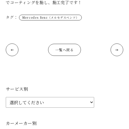
でコーティングを施し、施工完了です！
タグ：
Mercedes Benz（メルセデスベンツ）
一覧へ戻る
サービス別
カーメーカー別