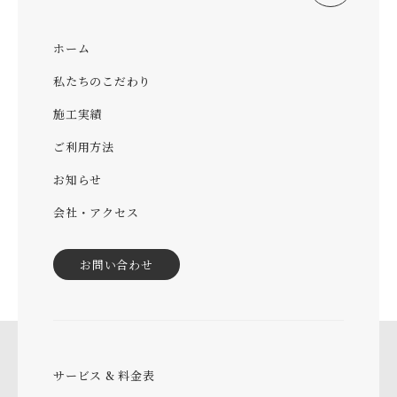
ホーム
私たちのこだわり
施工実績
ご利用方法
お知らせ
会社・アクセス
お問い合わせ
サービス & 料金表