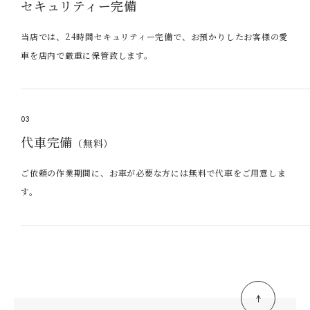
セキュリティー完備
当店では、24時間セキュリティー完備で、お預かりしたお客様の愛
車を店内で厳重に保管致します。
03
代車完備
（無料）
ご依頼の作業期間に、お車が必要な方には無料で代車をご用意しま
す。