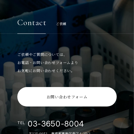
Contact
ご依頼
ご依頼やご質問については、
お電話・お問い合わせフォームより
お気軽にお問い合わせください。
お問い合わせフォーム
03-3650-8004
TEL
〒125-0052 東京都葛飾区柴又4-35-2