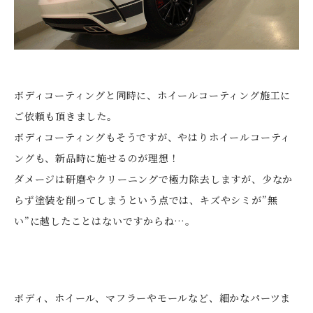
ボディコーティングと同時に、ホイールコーティング施工に
ご依頼も頂きました。
ボディコーティングもそうですが、やはりホイールコーティ
ングも、新品時に施せるのが理想！
ダメージは研磨やクリーニングで極力除去しますが、少なか
らず塗装を削ってしまうという点では、キズやシミが”無
い”に越したことはないですからね…。
ボディ、ホイール、マフラーやモールなど、細かなパーツま