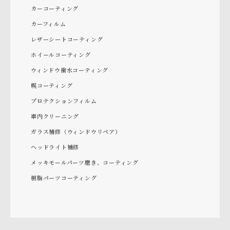
カーコーティング
カーフィルム
レザーシートコーティング
ホイールコーティング
ウィンドウ撥水コーティング
幌コーティング
プロテクションフィルム
車内クリーニング
ガラス補修（ウィンドウリペア）
ヘッドライト補修
メッキモールパーツ磨き、コーティング
樹脂パーツコーティング