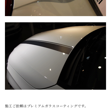
施工ご依頼はプレミアムガラスコーティングです。