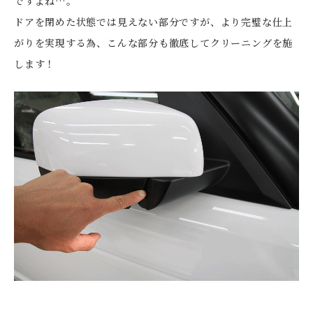
ですよね…。
ドアを閉めた状態では見えない部分ですが、より完璧な仕上
がりを実現する為、こんな部分も徹底してクリーニングを施
します！