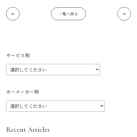
一覧へ戻る
サービス別
カーメーカー別
Recent Articles