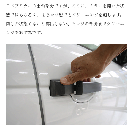
↑ドアミラーの土台部分ですが、ここは、ミラーを開いた状
態ではもちろん、閉じた状態でもクリーニングを施します。
閉じた状態でないと露出しない、ヒンジの部分までクリーニ
ングを施す為です。