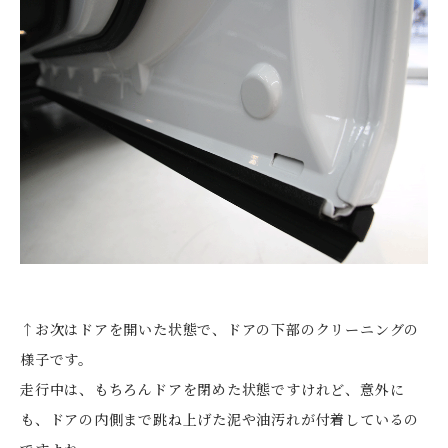
↑お次はドアを開いた状態で、ドアの下部のクリーニングの
様子です。
走行中は、もちろんドアを閉めた状態ですけれど、意外に
も、ドアの内側まで跳ね上げた泥や油汚れが付着しているの