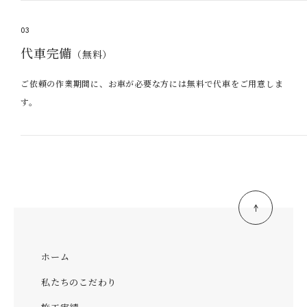
03
代車完備
（無料）
ご依頼の作業期間に、お車が必要な方には無料で代車をご用意しま
す。
ホーム
私たちのこだわり