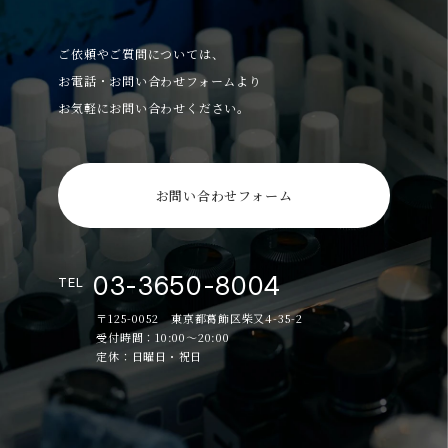
ご依頼やご質問については、
お電話・お問い合わせフォームより
お気軽にお問い合わせください。
お問い合わせフォーム
03-3650-8004
TEL
〒125-0052 東京都葛飾区柴又4-35-2
受付時間：10:00～20:00
定休：日曜日・祝日