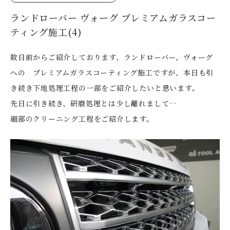
ランドローバー ヴォーグ プレミアムガラスコー
ティング施工(4)
数日前からご紹介しております、ランドローバー、ヴォーグ
への プレミアムガラスコーティング施工ですが、本日も引
き続き下地処理工程の一部をご紹介したいと思います。
先日に引き続き、研磨処理とは少し離れまして…
細部のクリーニング工程をご紹介します。