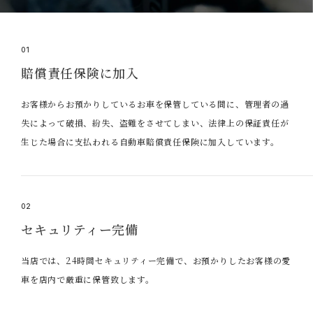
01
賠償責任保険に加入
お客様からお預かりしているお車を保管している間に、管理者の過
失によって破損、紛失、盗難をさせてしまい、法律上の保証責任が
生じた場合に支払われる自動車賠償責任保険に加入しています。
02
セキュリティー完備
当店では、24時間セキュリティー完備で、お預かりしたお客様の愛
車を店内で厳重に保管致します。