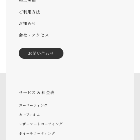
施工実績
ご利用方法
お知らせ
会社・アクセス
お問い合わせ
サービス & 料金表
カーコーティング
カーフィルム
レザーシートコーティング
ホイールコーティング