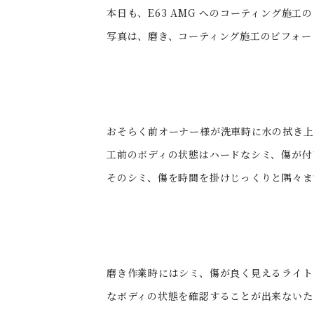
本日も、E63 AMG へのコーティング施工
写真は、磨き、コーティング施工のビフォー
おそらく前オーナー様が洗車時に水の拭き上
工前のボディの状態はハードなシミ、傷が付
そのシミ、傷を時間を掛けじっくりと隅々ま
磨き作業時にはシミ、傷が良く見えるライト
なボディの状態を確認することが出来ないた