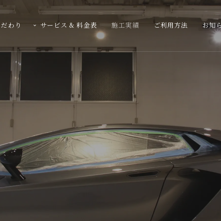
こだわり
サービス & 料金表
施工実績
ご利用方法
お知