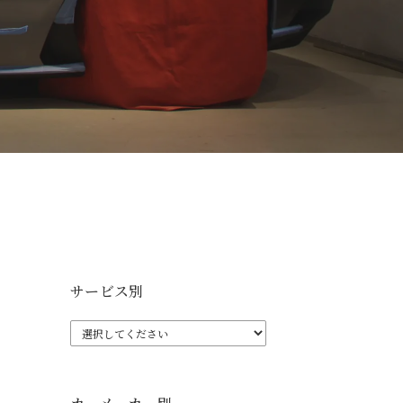
サービス別