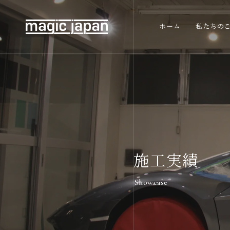
ホーム
私たちの
施工実績
Showcase