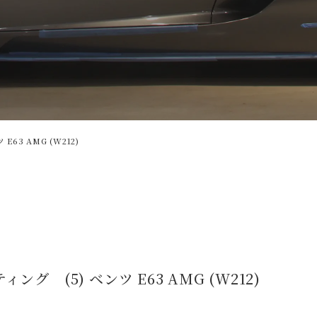
63 AMG (W212)
 (5) ベンツ E63 AMG (W212)