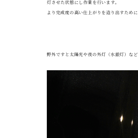
灯させた状態にし作業を行います。
より完成度の高い仕上がりを造り出すために
野外ですと太陽光や夜の外灯（水銀灯）など