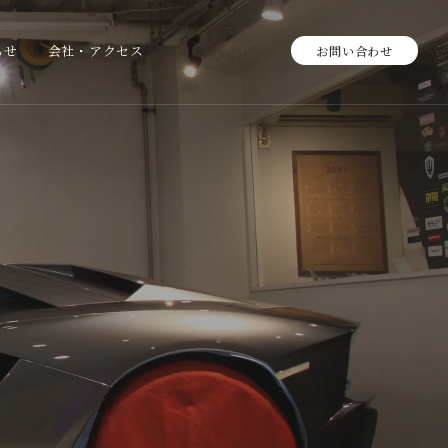
らせ
会社・アクセス
お問い合わせ