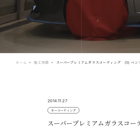
ホーム
施工実績
スーパープレミアムガラスコーティング (5) ベンツ E
2014.11.27
カーコーティング
スーパープレミアムガラスコーティング