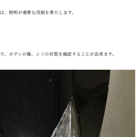
は、照明が重要な役割を果たします。
で、ボディの傷、シミの状態を確認することが出来ます。