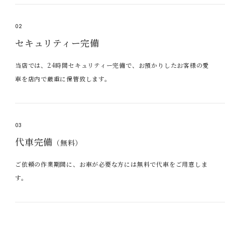
02
セキュリティー完備
当店では、24時間セキュリティー完備で、お預かりしたお客様の愛
車を店内で厳重に保管致します。
03
代車完備
（無料）
ご依頼の作業期間に、お車が必要な方には無料で代車をご用意しま
す。