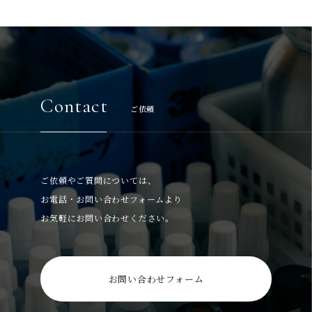
Contact
ご依頼
ご依頼やご質問については、
お電話・お問い合わせフォームより
お気軽にお問い合わせください。
お問い合わせフォーム