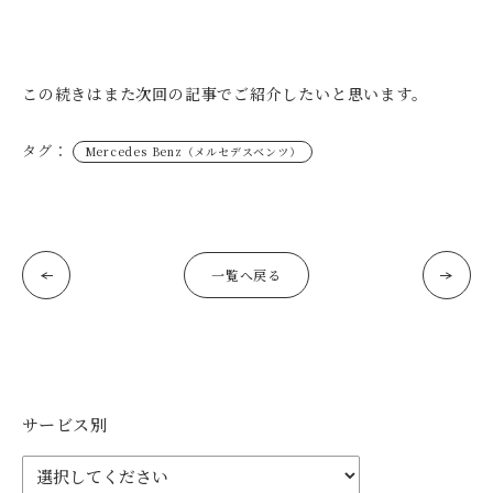
この続きはまた次回の記事でご紹介したいと思います。
タグ：
Mercedes Benz（メルセデスベンツ）
一覧へ戻る
サービス別