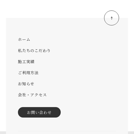
ホーム
私たちのこだわり
施工実績
ご利用方法
お知らせ
会社・アクセス
お問い合わせ