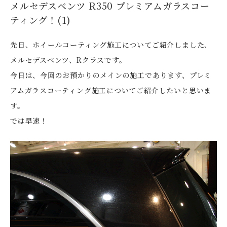
メルセデスベンツ R350 プレミアムガラスコー
ティング！(1)
先日、ホイールコーティング施工についてご紹介しました、
メルセデスベンツ、Rクラスです。
今日は、今回のお預かりのメインの施工であります、プレミ
アムガラスコーティング施工についてご紹介したいと思いま
す。
では早速！