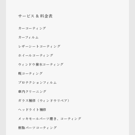
サービス & 料金表
カーコーティング
カーフィルム
レザーシートコーティング
ホイールコーティング
ウィンドウ撥水コーティング
幌コーティング
プロテクションフィルム
車内クリーニング
ガラス補修（ウィンドウリペア）
ヘッドライト補修
メッキモールパーツ磨き、コーティング
樹脂パーツコーティング