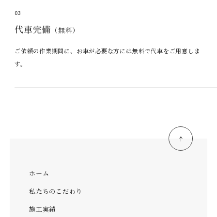
03
代車完備
（無料）
ご依頼の作業期間に、お車が必要な方には無料で代車をご用意しま
す。
ホーム
私たちのこだわり
施工実績