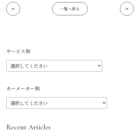
一覧へ戻る
サービス別
カーメーカー別
Recent Articles