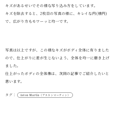
キズがあるせいでその様な写り込み方をしています。
キズを除去すると、2枚目の写真の様に、キレイな円(楕円)
で、広がり方もモワーッと均一です。
写真は以上ですが、この様なキズがボディ全体に有りました
ので、仕上がりに差が生じないよう、全体を均一に磨き上げ
ました。
仕上がったボディの全体像は、次回の記事でご紹介したいと
思います。
タグ：
Aston Martin（アストンマーティン）