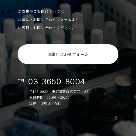
ご依頼やご質問については、
お電話・お問い合わせフォームより
お気軽にお問い合わせください。
お問い合わせフォーム
03-3650-8004
TEL
〒125-0052 東京都葛飾区柴又4-35-2
受付時間：10:00～20:00
定休：日曜日・祝日