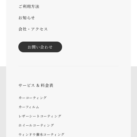
ご利用方法
お知らせ
会社・アクセス
お問い合わせ
サービス & 料金表
カーコーティング
カーフィルム
レザーシートコーティング
ホイールコーティング
ウィンドウ撥水コーティング