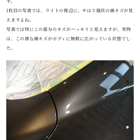
す。
1枚目の写真では、ライトの周辺に、やはり扇状の線キズが見
えますよね。
写真では特にこの部分のキズがハッキリと見えますが、実物
は、この様な線キズがボディに無数に広がっている状態でし
た。