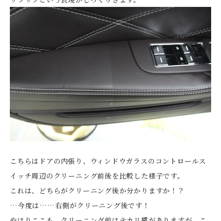
こちらはドアの内張り、ウィンドウガラスのコントロールス
イッチ周辺のクリーニング前後を比較した様子です。
これは、どちらがクリーニング後か分かりますか！？
…今度は……右側がクリーニング後です！
やはりここも、クリーニング前はテカリ感がありますが、こ