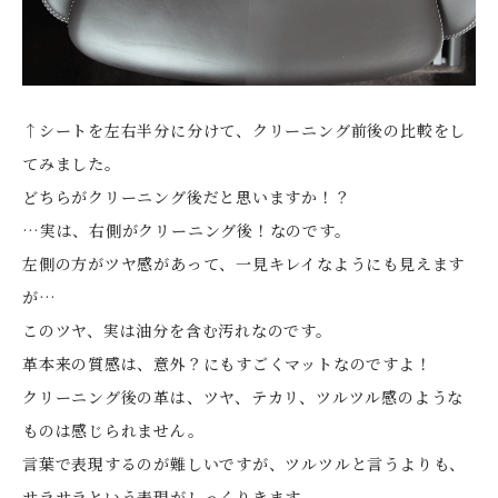
↑シートを左右半分に分けて、クリーニング前後の比較をし
てみました。
どちらがクリーニング後だと思いますか！？
…実は、右側がクリーニング後！なのです。
左側の方がツヤ感があって、一見キレイなようにも見えます
が…
このツヤ、実は油分を含む汚れなのです。
革本来の質感は、意外？にもすごくマットなのですよ！
クリーニング後の革は、ツヤ、テカリ、ツルツル感のような
ものは感じられません。
言葉で表現するのが難しいですが、ツルツルと言うよりも、
サラサラという表現がしっくりきます。