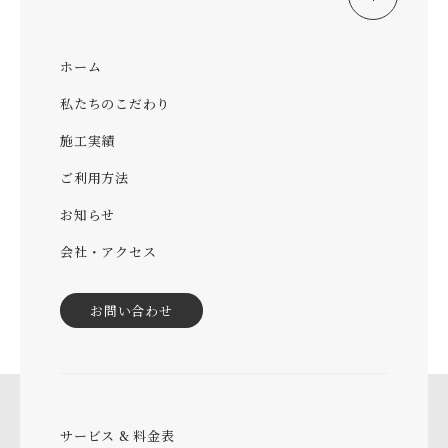
ホーム
私たちのこだわり
施工実績
ご利用方法
お知らせ
会社・アクセス
お問い合わせ
サービス & 料金表