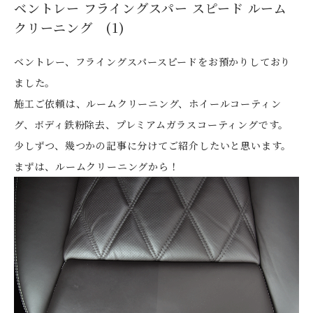
ベントレー フライングスパー スピード ルーム
クリーニング (1)
ベントレー、フライングスパースピードをお預かりしており
ました。
施工ご依頼は、ルームクリーニング、ホイールコーティン
グ、ボディ鉄粉除去、プレミアムガラスコーティングです。
少しずつ、幾つかの記事に分けてご紹介したいと思います。
まずは、ルームクリーニングから！