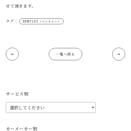
せて頂きます。
タグ：
BENTLEY（ベントレー）
一覧へ戻る
サービス別
カーメーカー別