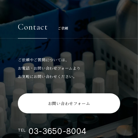
Contact
ご依頼
ご依頼やご質問については、
お電話・お問い合わせフォームより
お気軽にお問い合わせください。
お問い合わせフォーム
03-3650-8004
TEL