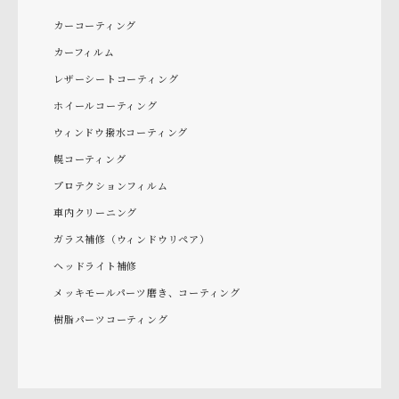
カーコーティング
カーフィルム
レザーシートコーティング
ホイールコーティング
ウィンドウ撥水コーティング
幌コーティング
プロテクションフィルム
車内クリーニング
ガラス補修（ウィンドウリペア）
ヘッドライト補修
メッキモールパーツ磨き、コーティング
樹脂パーツコーティング