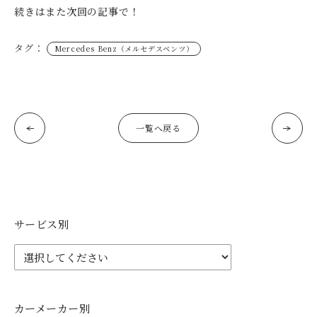
続きはまた次回の記事で！
タグ：
Mercedes Benz（メルセデスベンツ）
一覧へ戻る
サービス別
カーメーカー別