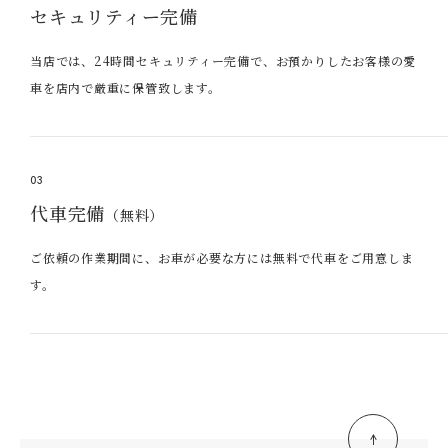
セキュリティー完備
当店では、24時間セキュリティー完備で、お預かりしたお客様の愛
車を店内で厳重に保管致します。
03
代車完備
（無料）
ご依頼の作業期間に、お車が必要な方には無料で代車をご用意しま
す。