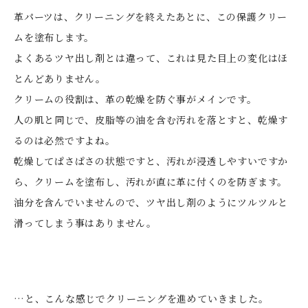
革パーツは、クリーニングを終えたあとに、この保護クリー
ムを塗布します。
よくあるツヤ出し剤とは違って、これは見た目上の変化はほ
とんどありません。
クリームの役割は、革の乾燥を防ぐ事がメインです。
人の肌と同じで、皮脂等の油を含む汚れを落とすと、乾燥す
るのは必然ですよね。
乾燥してぱさぱさの状態ですと、汚れが浸透しやすいですか
ら、クリームを塗布し、汚れが直に革に付くのを防ぎます。
油分を含んでいませんので、ツヤ出し剤のようにツルツルと
滑ってしまう事はありません。
…と、こんな感じでクリーニングを進めていきました。