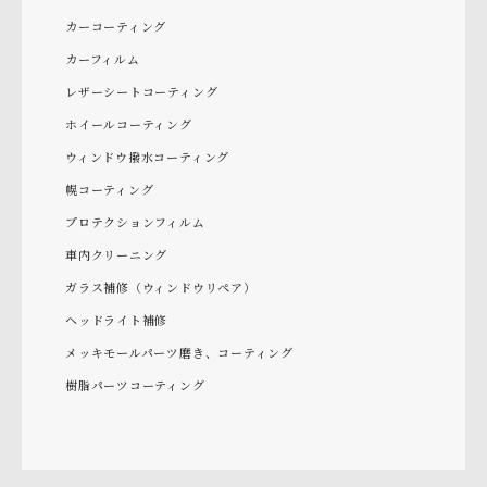
カーコーティング
カーフィルム
レザーシートコーティング
ホイールコーティング
ウィンドウ撥水コーティング
幌コーティング
プロテクションフィルム
車内クリーニング
ガラス補修（ウィンドウリペア）
ヘッドライト補修
メッキモールパーツ磨き、コーティング
樹脂パーツコーティング