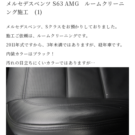
メルセデスベンツ S63 AMG ルームクリーニ
ング施工 (1)
メルセデスベンツ、Sクラスをお預かりしておりました。
施工ご依頼は、ルームクリーニングです。
2011年式ですから、3年未満ではありますが、経年車です。
内装カラーはブラック！
汚れの目立ちにくいカラーではありますが…