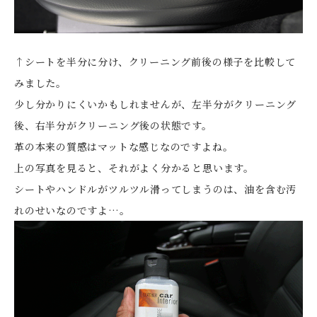
↑シートを半分に分け、クリーニング前後の様子を比較して
みました。
少し分かりにくいかもしれませんが、左半分がクリーニング
後、右半分がクリーニング後の状態です。
革の本来の質感はマットな感じなのですよね。
上の写真を見ると、それがよく分かると思います。
シートやハンドルがツルツル滑ってしまうのは、油を含む汚
れのせいなのですよ…。