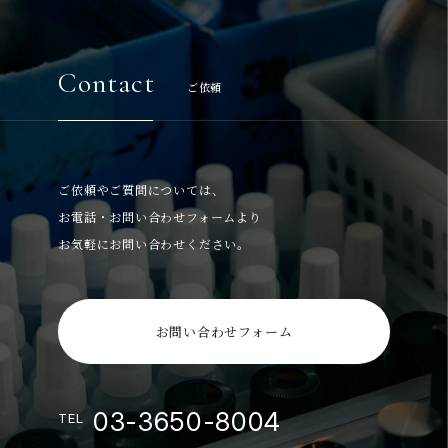
Contact
ご依頼
ご依頼やご質問については、
お電話・お問い合わせフォームより
お気軽にお問い合わせください。
お問い合わせフォーム
03-3650-8004
TEL