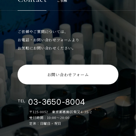
ご依頼
ご依頼やご質問については、
お電話・お問い合わせフォームより
お気軽にお問い合わせください。
お問い合わせフォーム
03-3650-8004
TEL
〒125-0052 東京都葛飾区柴又4-35-2
受付時間：10:00～20:00
定休：日曜日・祝日