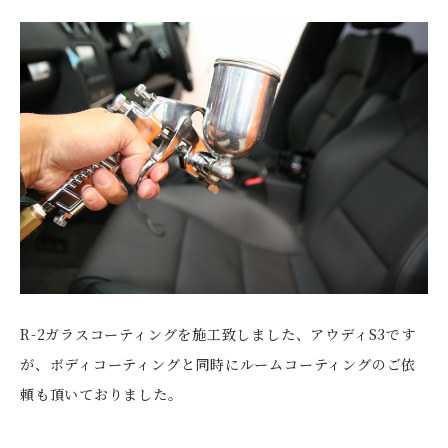
R-2ガラスコーティングを施工致しました、アウディS3です
が、ボディコーティングと同時にルームコーティングのご依
頼も頂いておりました。