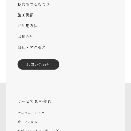
私たちのこだわり
施工実績
ご利用方法
お知らせ
会社・アクセス
お問い合わせ
サービス & 料金表
カーコーティング
カーフィルム
レザーシートコーティング