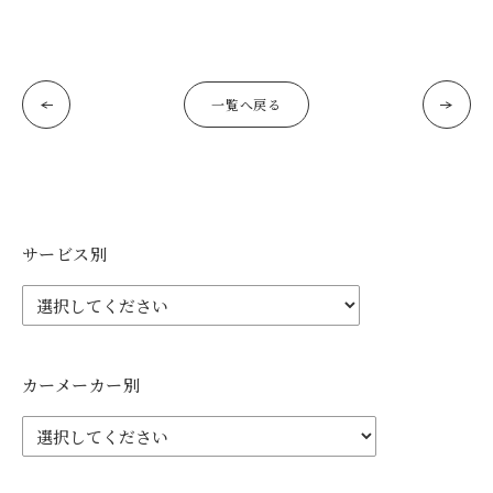
一覧へ戻る
サービス別
カーメーカー別