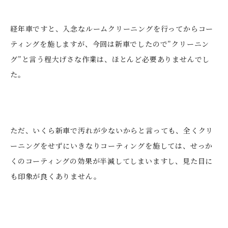
経年車ですと、入念なルームクリーニングを行ってからコー
ティングを施しますが、今回は新車でしたので”クリーニン
グ”と言う程大げさな作業は、ほとんど必要ありませんでし
た。
ただ、いくら新車で汚れが少ないからと言っても、全くクリ
ーニングをせずにいきなりコーティングを施しては、せっか
くのコーティングの効果が半減してしまいますし、見た目に
も印象が良くありません。