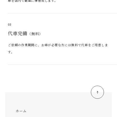
車を店内で厳重に保管致します。
03
代車完備
（無料）
ご依頼の作業期間に、お車が必要な方には無料で代車をご用意しま
す。
ホーム