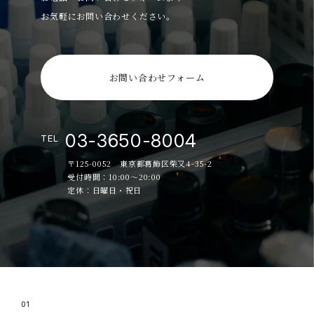
お気軽にお問い合わせください。
お問い合わせフォーム
03-3650-8004
TEL
〒125-0052 東京都葛飾区柴又4-35-2
受付時間：10:00～20:00
定休：日曜日・祝日
01