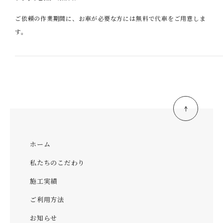
ご依頼の作業期間に、お車が必要な方には無料で代車をご用意しま
す。
ホーム
私たちのこだわり
施工実績
ご利用方法
お知らせ