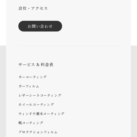
会社・アクセス
お問い合わせ
サービス & 料金表
カーコーティング
カーフィルム
レザーシートコーティング
ホイールコーティング
ウィンドウ撥水コーティング
幌コーティング
プロテクションフィルム