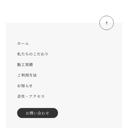
ホーム
私たちのこだわり
施工実績
ご利用方法
お知らせ
会社・アクセス
お問い合わせ