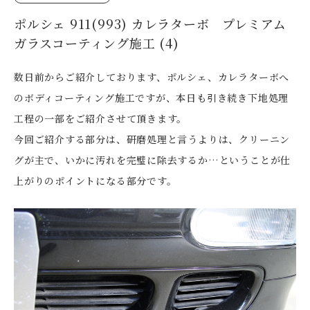
ポルシェ 911(993) カレラターボ プレミアム
ガラスコーティング施工 (4)
数日前からご紹介しております、ポルシェ、カレラターボへ
のボディコーティング施工ですが、本日も引き続き下地処理
工程の一部をご紹介させて頂きます。
今回ご紹介する部分は、研磨処理と言うよりは、クリーニン
グが主で、いかに汚れを完璧に除去するか…ということが仕
上がりのポイントになる部分です。