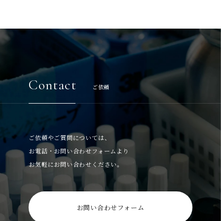
Contact
ご依頼
ご依頼やご質問については、
お電話・お問い合わせフォームより
お気軽にお問い合わせください。
お問い合わせフォーム