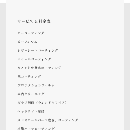
サービス & 料金表
カーコーティング
カーフィルム
レザーシートコーティング
ホイールコーティング
ウィンドウ撥水コーティング
幌コーティング
プロテクションフィルム
車内クリーニング
ガラス補修（ウィンドウリペア）
ヘッドライト補修
メッキモールパーツ磨き、コーティング
樹脂パーツコーティング