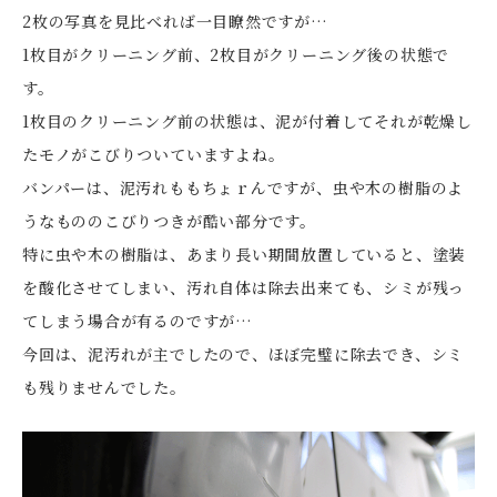
2枚の写真を見比べれば一目瞭然ですが…
1枚目がクリーニング前、2枚目がクリーニング後の状態で
す。
1枚目のクリーニング前の状態は、泥が付着してそれが乾燥し
たモノがこびりついていますよね。
バンパーは、泥汚れももちょｒんですが、虫や木の樹脂のよ
うなもののこびりつきが酷い部分です。
特に虫や木の樹脂は、あまり長い期間放置していると、塗装
を酸化させてしまい、汚れ自体は除去出来ても、シミが残っ
てしまう場合が有るのですが…
今回は、泥汚れが主でしたので、ほぼ完璧に除去でき、シミ
も残りませんでした。