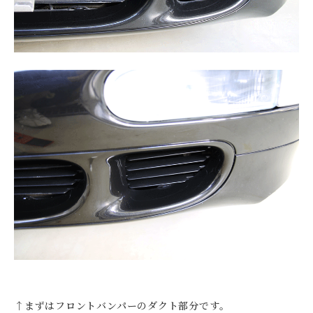
↑まずはフロントバンパーのダクト部分です。