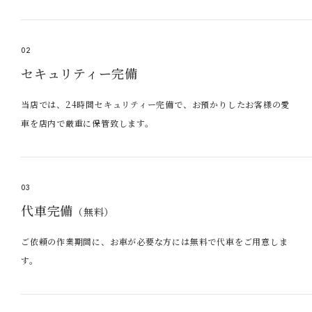
02
セキュリティー完備
当店では、24時間セキュリティー完備で、お預かりしたお客様の愛
車を店内で厳重に保管致します。
03
代車完備
（無料）
ご依頼の作業期間に、お車が必要な方には無料で代車をご用意しま
す。