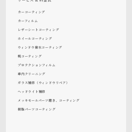
カーコーティング
カーフィルム
レザーシートコーティング
ホイールコーティング
ウィンドウ撥水コーティング
幌コーティング
プロテクションフィルム
車内クリーニング
ガラス補修（ウィンドウリペア）
ヘッドライト補修
メッキモールパーツ磨き、コーティング
樹脂パーツコーティング