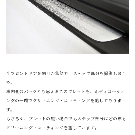
↑フロントドアを開けた状態で、ステップ部分も撮影しまし
た。
車内側のパーツとも思えるこのプレートも、ボディコーティ
ングの一環でクリーニング・コーティングを施してありま
す。
もちろん、プレートの無い場合でもステップ部分はどの車も
クリーニング・コーティングを施しています。