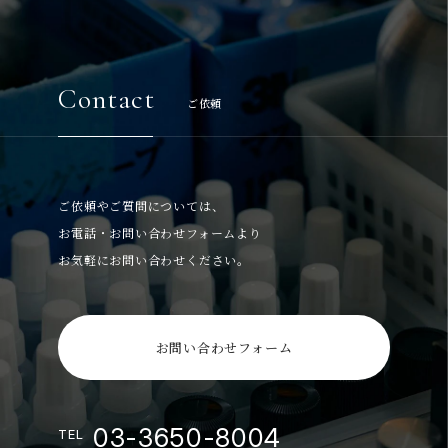
Contact
ご依頼
ご依頼やご質問については、
お電話・お問い合わせフォームより
お気軽にお問い合わせください。
お問い合わせフォーム
03-3650-8004
TEL