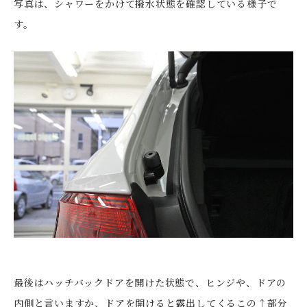
写真は、シャワーをかけて撥水状態を確認している様子で
す。
最後はハッチバックドアを開けた状態で、ヒンジや、ドアの
内側と言いますか、ドアを開けると露出してくるこの↑部分