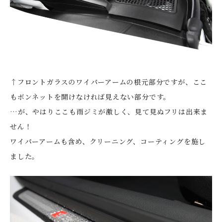
↑フロントガラスのワイパーアームの根元部分ですが、ここ
もボンネットを開けなければ見えない部分です。
…が、やはりここも雨ジミが激しく、見て見ぬフリは出来ま
せん！
ワイパーアームも含め、クリーニング、コーティングを施し
ました。