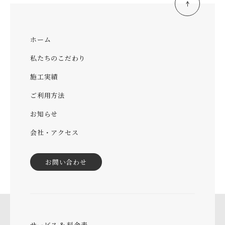
ホーム
私たちのこだわり
施工実績
ご利用方法
お知らせ
会社・アクセス
お問い合わせ
サービス & 料金表