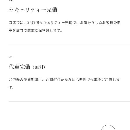
セキュリティー完備
当店では、24時間セキュリティー完備で、お預かりしたお客様の愛
車を店内で厳重に保管致します。
03
代車完備
（無料）
ご依頼の作業期間に、お車が必要な方には無料で代車をご用意しま
す。