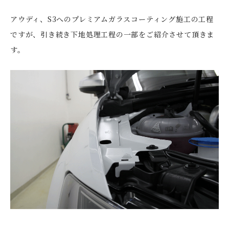
アウディ、S3へのプレミアムガラスコーティング施工の工程
ですが、引き続き下地処理工程の一部をご紹介させて頂きま
す。