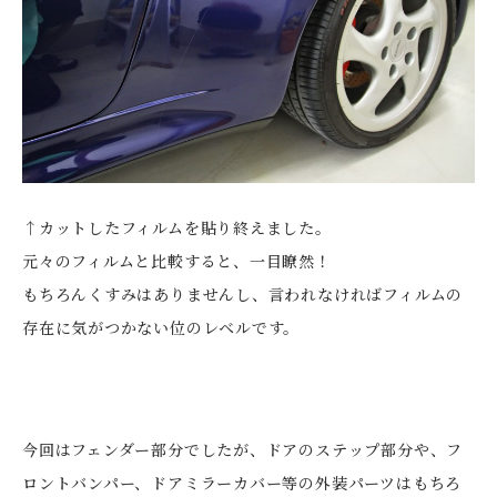
↑カットしたフィルムを貼り終えました。
元々のフィルムと比較すると、一目瞭然！
もちろんくすみはありませんし、言われなければフィルムの
存在に気がつかない位のレベルです。
今回はフェンダー部分でしたが、ドアのステップ部分や、フ
ロントバンパー、ドアミラーカバー等の外装パーツはもちろ