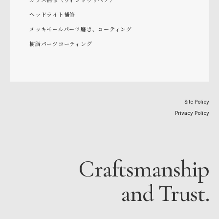
ヘッドライト補修
メッキモールパーツ磨き、コーティング
樹脂パーツコーティング
Site Policy
Privacy Policy
Craftsmanship
and Trust.