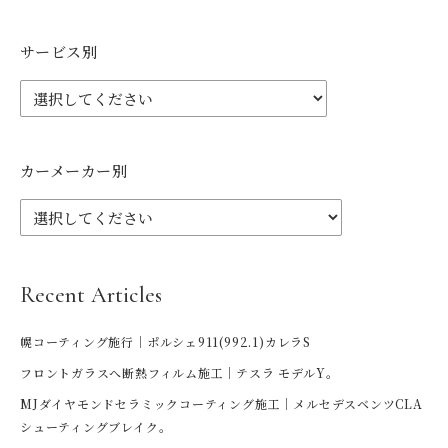
サービス別
カーメーカー別
Recent Articles
幌コーティング施行｜ポルシェ911(992.1)カレラS
フロントガラスへ断熱フィルム施工｜テスラ モデルY。
MJダイヤモンドセラミックコーティング施工｜メルセデスベンツCLA
シューティングブレイク。