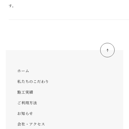
す。
ホーム
私たちのこだわり
施工実績
ご利用方法
お知らせ
会社・アクセス