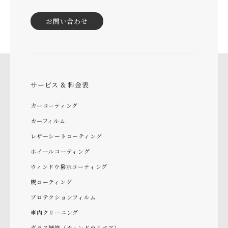
お問い合わせ
サービス & 料金表
カーコーティング
カーフィルム
レザーシートコーティング
ホイールコーティング
ウィンドウ撥水コーティング
幌コーティング
プロテクションフィルム
車内クリーニング
ガラス補修（ウィンドウリペア）