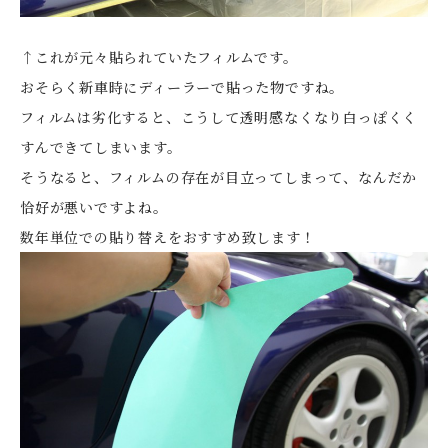
↑これが元々貼られていたフィルムです。
おそらく新車時にディーラーで貼った物ですね。
フィルムは劣化すると、こうして透明感なくなり白っぽくく
すんできてしまいます。
そうなると、フィルムの存在が目立ってしまって、なんだか
恰好が悪いですよね。
数年単位での貼り替えをおすすめ致します！