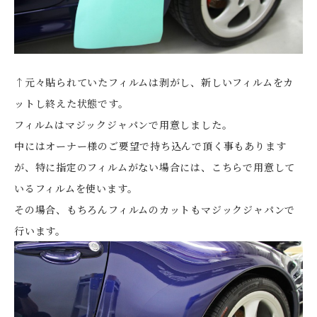
↑元々貼られていたフィルムは剥がし、新しいフィルムをカ
ットし終えた状態です。
フィルムはマジックジャパンで用意しました。
中にはオーナー様のご要望で持ち込んで頂く事もあります
が、特に指定のフィルムがない場合には、こちらで用意して
いるフィルムを使います。
その場合、もちろんフィルムのカットもマジックジャパンで
行います。