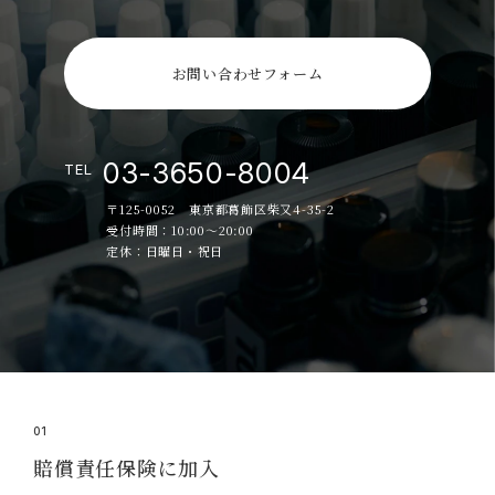
お問い合わせフォーム
03-3650-8004
TEL
〒125-0052 東京都葛飾区柴又4-35-2
受付時間：10:00～20:00
定休：日曜日・祝日
01
賠償責任保険に加入