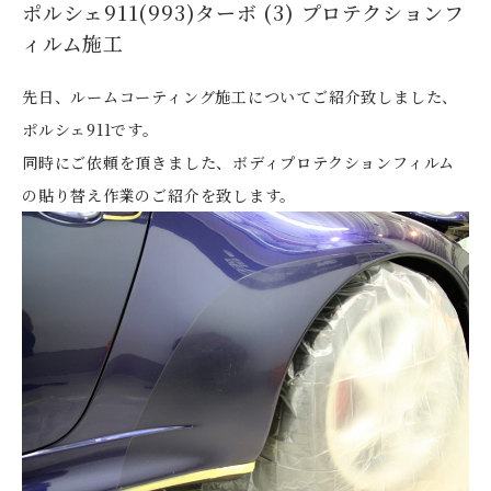
ポルシェ911(993)ターボ (3) プロテクションフ
ィルム施工
先日、ルームコーティング施工についてご紹介致しました、
ポルシェ911です。
同時にご依頼を頂きました、ボディプロテクションフィルム
の貼り替え作業のご紹介を致します。