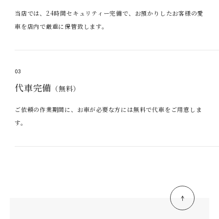
当店では、24時間セキュリティー完備で、お預かりしたお客様の愛
車を店内で厳重に保管致します。
03
代車完備
（無料）
ご依頼の作業期間に、お車が必要な方には無料で代車をご用意しま
す。