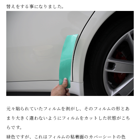
替えをする事になりました。
元々貼られていたフィルムを剥がし、そのフィルムの形とあ
まり大きく違わないようにフィルムをカットした状態がこち
らです。
緑色ですが、これはフィルムの粘着面のカバーシートの色