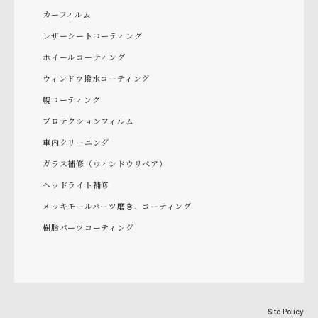
カーフィルム
レザーシートコーティング
ホイールコーティング
ウィンドウ撥水コーティング
幌コーティング
プロテクションフィルム
車内クリーニング
ガラス補修（ウィンドウリペア）
ヘッドライト補修
メッキモールパーツ磨き、コーティング
樹脂パーツコーティング
Site Policy