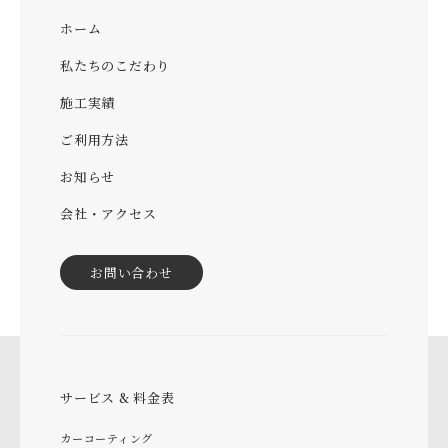
ホーム
私たちのこだわり
施工実績
ご利用方法
お知らせ
会社・アクセス
お問い合わせ
サービス & 料金表
カーコーティング