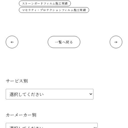
ストーンガードフィルム施工実績
マセラティ・プロテクションフィルム施工実績
一覧へ戻る
サービス別
カーメーカー別