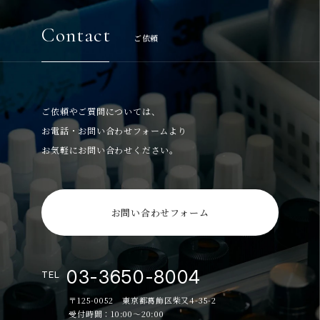
Contact
ご依頼
ご依頼やご質問については、
お電話・お問い合わせフォームより
お気軽にお問い合わせください。
お問い合わせフォーム
03-3650-8004
TEL
〒125-0052 東京都葛飾区柴又4-35-2
受付時間：10:00～20:00