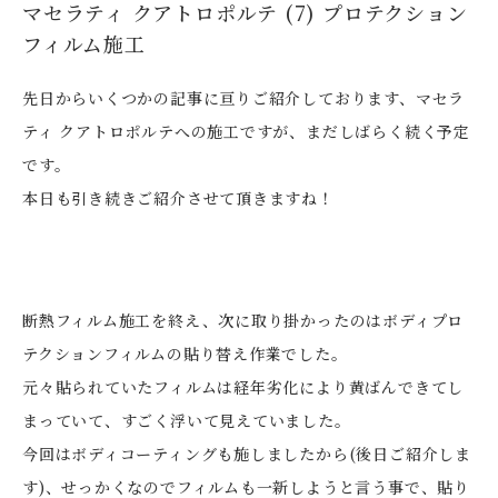
マセラティ クアトロポルテ (7) プロテクション
フィルム施工
先日からいくつかの記事に亘りご紹介しております、マセラ
ティ クアトロポルテへの施工ですが、まだしばらく続く予定
です。
本日も引き続きご紹介させて頂きますね！
断熱フィルム施工を終え、次に取り掛かったのはボディプロ
テクションフィルムの貼り替え作業でした。
元々貼られていたフィルムは経年劣化により黄ばんできてし
まっていて、すごく浮いて見えていました。
今回はボディコーティングも施しましたから(後日ご紹介しま
す)、せっかくなのでフィルムも一新しようと言う事で、貼り