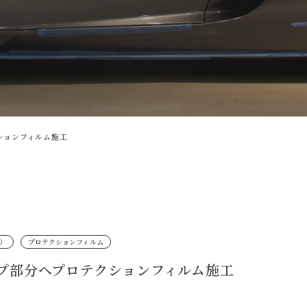
クションフィルム施工
ツ）
プロテクションフィルム
テップ部分へプロテクションフィルム施工