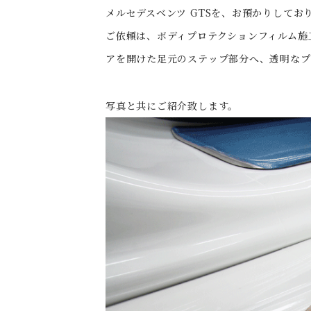
メルセデスベンツ GTSを、お預かりしてお
ご依頼は、ボディプロテクションフィルム施
アを開けた足元のステップ部分へ、透明なプ
写真と共にご紹介致します。