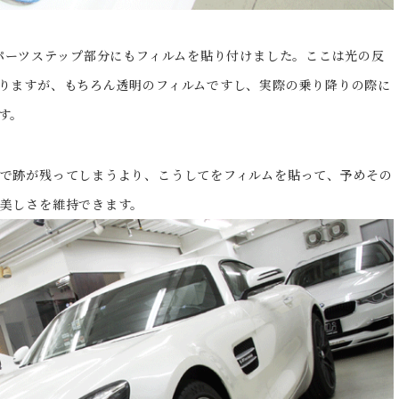
製パーツステップ部分にもフィルムを貼り付けました。ここは光の反
りますが、もちろん透明のフィルムですし、実際の乗り降りの際に
す。
で跡が残ってしまうより、こうしてをフィルムを貼って、予めその
美しさを維持できます。