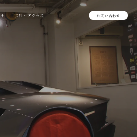
らせ
会社・アクセス
お問い合わせ