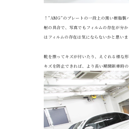
↑”AMG”のプレートの一段上の黒い樹脂
射の具合で、写真でもフィルムの存在が分か
はフィルムの存在は気にならないかと思いま
靴を擦ってキズが付いたり、えぐれる様な形
キズを防止できれば、より長い期間新車時の