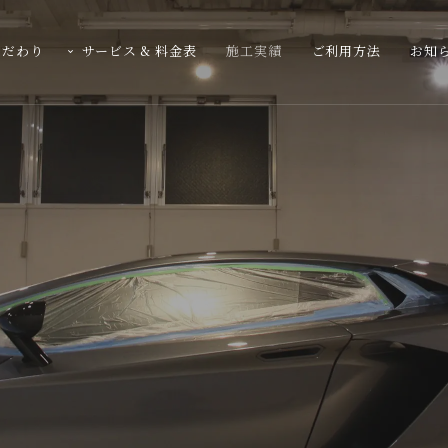
こだわり
サービス & 料金表
施工実績
ご利用方法
お知