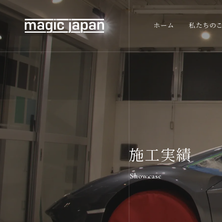
ホーム
私たちの
施工実績
Showcase