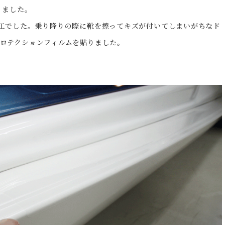
りました。
工でした。乗り降りの際に靴を擦ってキズが付いてしまいがちなド
ロテクションフィルムを貼りました。