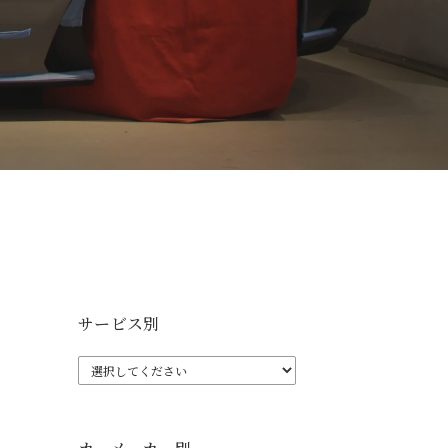
サービス別