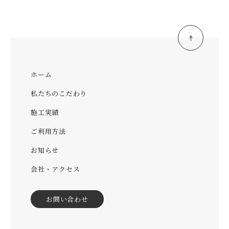
ホーム
私たちのこだわり
施工実績
ご利用方法
お知らせ
会社・アクセス
お問い合わせ