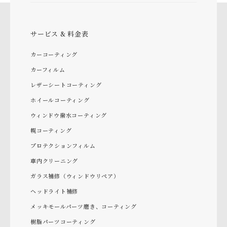
サービス & 料金表
カーコーティング
カーフィルム
レザーシートコーティング
ホイールコーティング
ウィンドウ撥水コーティング
幌コーティング
プロテクションフィルム
車内クリーニング
ガラス補修（ウィンドウリペア）
ヘッドライト補修
メッキモールパーツ磨き、コーティング
樹脂パーツコーティング