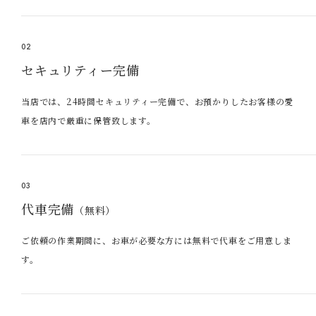
02
セキュリティー完備
当店では、24時間セキュリティー完備で、お預かりしたお客様の愛
車を店内で厳重に保管致します。
03
代車完備
（無料）
ご依頼の作業期間に、お車が必要な方には無料で代車をご用意しま
す。