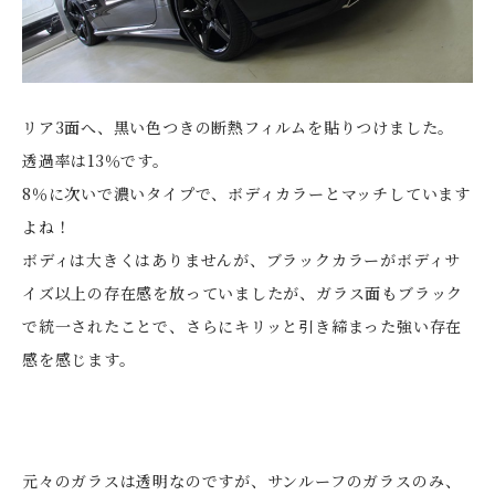
リア3面へ、黒い色つきの断熱フィルムを貼りつけました。
透過率は13％です。
8％に次いで濃いタイプで、ボディカラーとマッチしています
よね！
ボディは大きくはありませんが、ブラックカラーがボディサ
イズ以上の存在感を放っていましたが、ガラス面もブラック
で統一されたことで、さらにキリッと引き締まった強い存在
感を感じます。
元々のガラスは透明なのですが、サンルーフのガラスのみ、