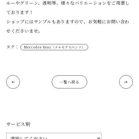
ルーやグリーン、透明等、様々なバリエーションをご用意し
ております！
ショップにはサンプルもありますので、お気軽にお問い合わ
せくださいませ。
タグ：
Mercedes Benz（メルセデスベンツ）
一覧へ戻る
サービス別