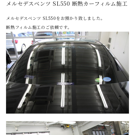
メルセデスベンツ SL550 断熱カーフィルム施工
メルセデスベンツ SL550をお預かり致しました。
断熱フィルム施工のご依頼です。