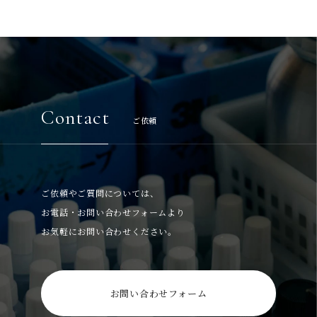
Contact
ご依頼
ご依頼やご質問については、
お電話・お問い合わせフォームより
お気軽にお問い合わせください。
お問い合わせフォーム