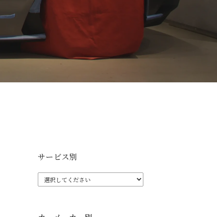
サービス別