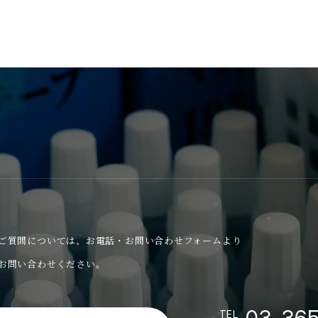
ご質問については、
お電話・お問い合わせフォームより
お問い合わせください。
03-36
TEL