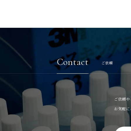
Contact
ご依頼
ご依頼や
お気軽に