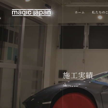
ホーム
私たちの
施工実績
Showcase