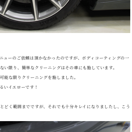
ニューのご依頼は頂かなかったのですが、ボディコーティングの一
ない限り、簡単なクリーニングはその車にも施しています。
可能な限りクリーニングを施しました。
るいイエローです！
とどく範囲までですが、それでも十分キレイになりましたし、こう