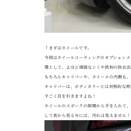
↑まずはホイールです。
今回はホイールコーティングのオプションメ
環として、よほど頑固なシミや鉄粉の除去出
もちろんキャリパーや、ホイールの内側も、
キャリパーは、ボディカラーとは対照的な明
すごく目を引きますよね！
ホイールのスポークの隙間から手を入れて、
して表から見る分には、汚れは見えません！