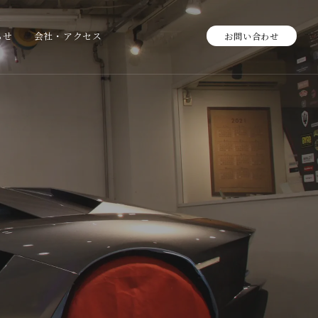
らせ
会社・アクセス
お問い合わせ