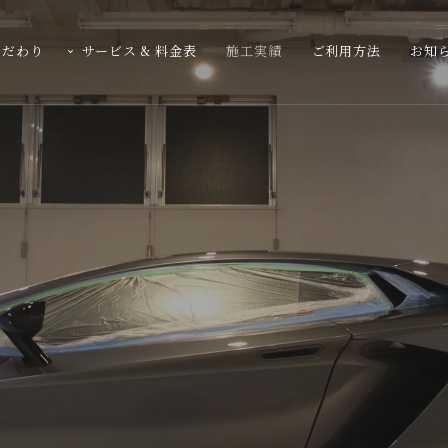
こだわり
サービス & 料金表
施工実績
ご利用方法
お知