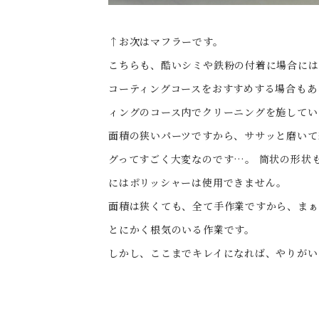
↑お次はマフラーです。
こちらも、酷いシミや鉄粉の付着に場合には
コーティングコースをおすすめする場合もあ
ィングのコース内でクリーニングを施してい
面積の狭いパーツですから、ササッと磨いて
グってすごく大変なのです…。 筒状の形状
にはポリッシャーは使用できません。
面積は狭くても、全て手作業ですから、ま
とにかく根気のいる作業です。
しかし、ここまでキレイになれば、やりがい