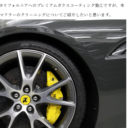
カリフォルニアへのプレミアムガラスコーティング施工ですが、本
マフラーのクリーニングについてご紹介したいと思います。