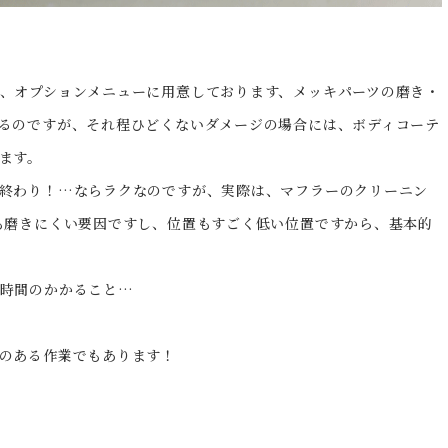
、オプションメニューに用意しております、メッキパーツの磨き・
るのですが、それ程ひどくないダメージの場合には、ボディコーテ
ます。
終わり！…ならラクなのですが、実際は、マフラーのクリーニン
も磨きにくい要因ですし、位置もすごく低い位置ですから、基本的
ぁ時間のかかること…
のある作業でもあります！