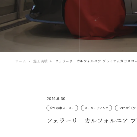
ホーム
施工実績
フェラーリ カルフォルニア プレミアムガラスコー
2014.6.30
全ての車メーカー
カーコーティング
Ferrari
フェラーリ カルフォルニア プ