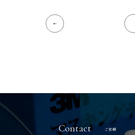
Contact
ご依頼