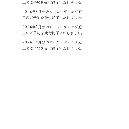
工のご予約を受付終了いたしました。
2026年8月分のカーコーティング施
工のご予約を受付終了いたしました。
2026年7月分のカーコーティング施
工のご予約を受付終了いたしました。
2026年6月分のカーコーティング施
工のご予約を受付終了いたしました。