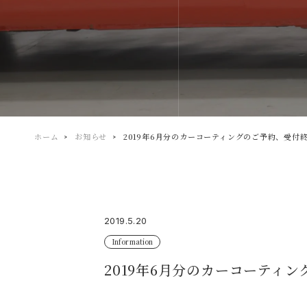
ホーム
お知らせ
2019年6月分のカーコーティングのご予約、受付
2019.5.20
Information
2019年6月分のカーコーティ