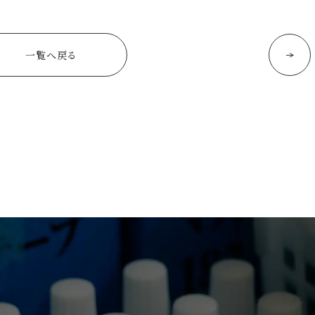
一覧へ戻る