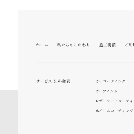
ホーム
私たちのこだわり
施工実績
ご利
サービス & 料金表
カーコーティング
カーフィルム
レザーシートコーティ
ホイールコーティング