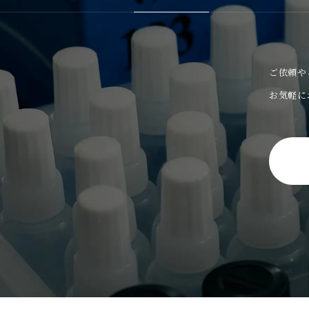
ご依頼や
お気軽に