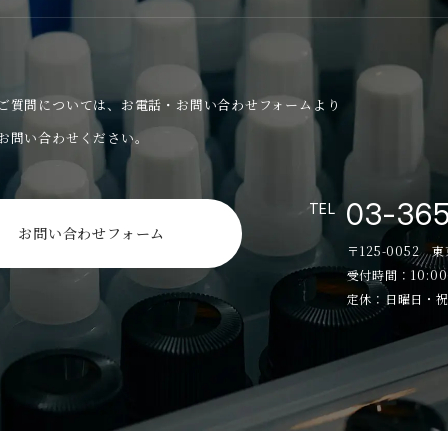
ご質問については、
お電話・お問い合わせフォームより
お問い合わせください。
03-36
TEL
お問い合わせフォーム
〒125-0052 
受付時間：10:00
定休：日曜日・