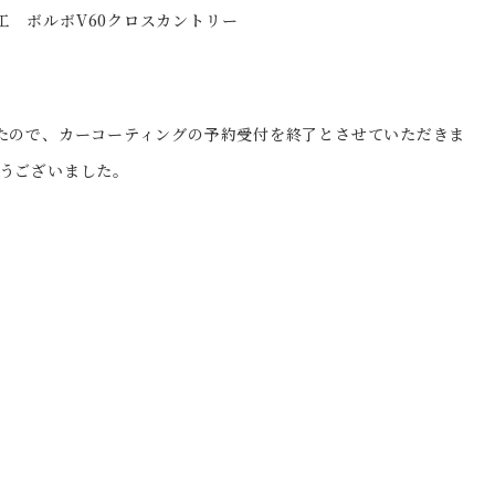
たので、カーコーティングの予約受付を終了とさせていただきま
うございました。