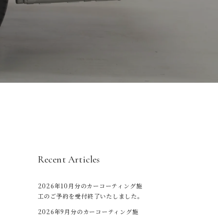
Recent Articles
2026年10月分のカーコーティング施
工のご予約を受付終了いたしました。
2026年9月分のカーコーティング施