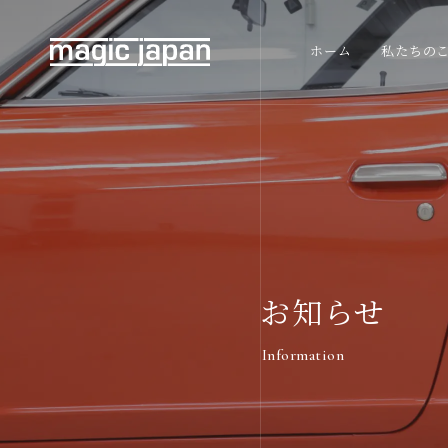
ホーム
私たちの
お知らせ
Information