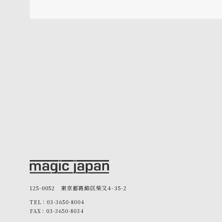
125-0052 東京都葛飾区柴又4-35-2
TEL：03-3650-8004
FAX：03-3650-8034