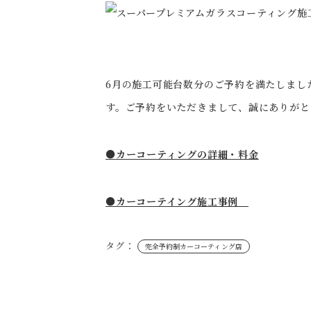
6月の施工可能台数分のご予約を満たしまし
す。ご予約をいただきまして、誠にありがと
●
カーコーティングの詳細・料金
●カーコーテイング施工事例
タグ：
完全予約制カーコーティング店