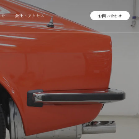
らせ
会社・アクセス
お問い合わせ