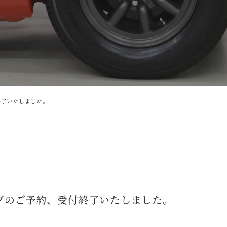
終了いたしました。
ングのご予約、受付終了いたしました。