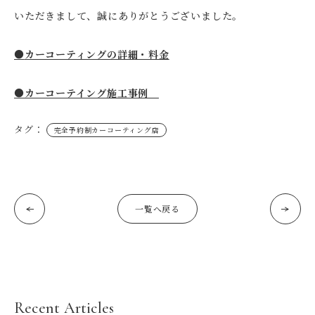
いただきまして、誠にありがとうございました。
●
カーコーティングの詳細・料金
●カーコーテイング施工事例
タグ：
完全予約制カーコーティング店
一覧へ戻る
Recent Articles