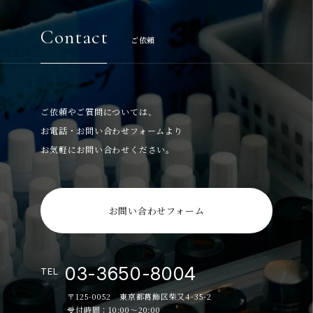
Contact
ご依頼
ご依頼やご質問については、
お電話・お問い合わせフォームより
お気軽にお問い合わせください。
お問い合わせフォーム
03-3650-8004
TEL
〒125-0052 東京都葛飾区柴又4-35-2
受付時間：10:00～20:00