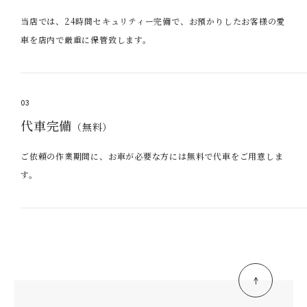
当店では、24時間セキュリティー完備で、お預かりしたお客様の愛
車を店内で厳重に保管致します。
03
代車完備
（無料）
ご依頼の作業期間に、お車が必要な方には無料で代車をご用意しま
す。