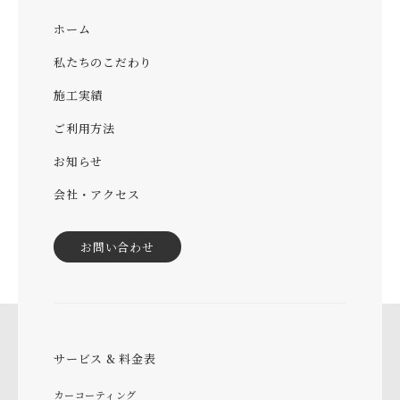
ホーム
私たちのこだわり
施工実績
ご利用方法
お知らせ
会社・アクセス
お問い合わせ
サービス & 料金表
カーコーティング