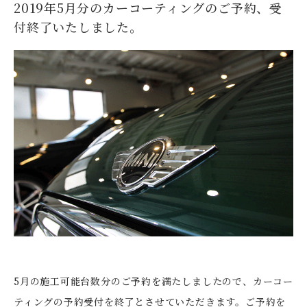
2019年5月分のカーコーティングのご予約、受
付終了いたしました。
5月の施工可能台数分のご予約を満たしましたので、カーコー
ティングの予約受付を終了とさせていただきます。ご予約を