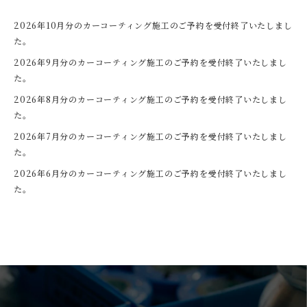
2026年10月分のカーコーティング施工のご予約を受付終了いたしまし
た。
2026年9月分のカーコーティング施工のご予約を受付終了いたしまし
た。
2026年8月分のカーコーティング施工のご予約を受付終了いたしまし
た。
2026年7月分のカーコーティング施工のご予約を受付終了いたしまし
た。
2026年6月分のカーコーティング施工のご予約を受付終了いたしまし
た。