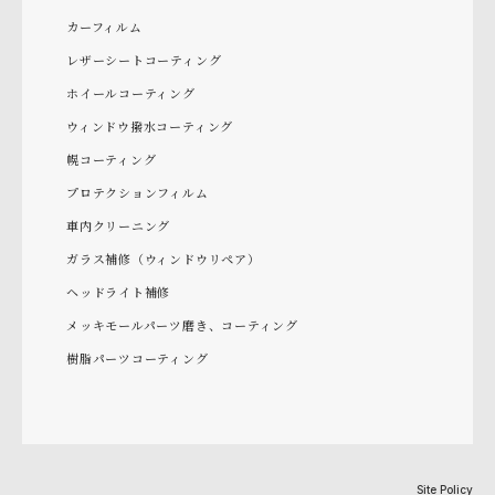
カーフィルム
レザーシートコーティング
ホイールコーティング
ウィンドウ撥水コーティング
幌コーティング
プロテクションフィルム
車内クリーニング
ガラス補修（ウィンドウリペア）
ヘッドライト補修
メッキモールパーツ磨き、コーティング
樹脂パーツコーティング
Site Policy