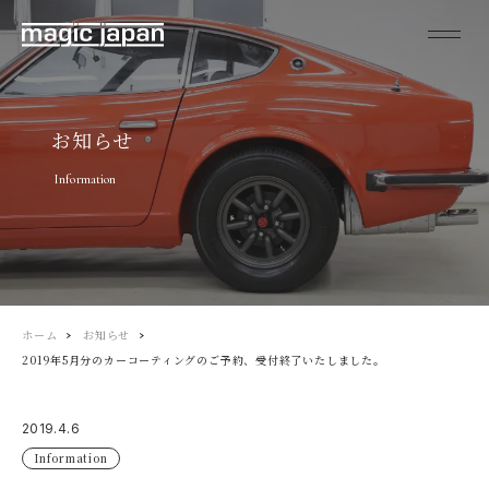
お知らせ
Information
ホーム
お知らせ
2019年5月分のカーコーティングのご予約、受付終了いたしました。
2019.4.6
Information