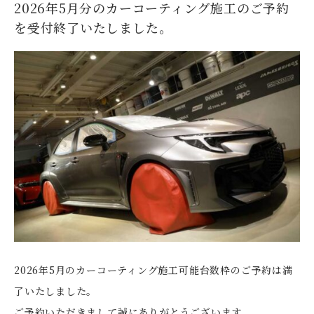
2026年5月分のカーコーティング施工のご予約
を受付終了いたしました。
2026年5月のカーコーティング施工可能台数枠のご予約は満
了いたしました。
ご予約いただきまして誠にありがとうございます。