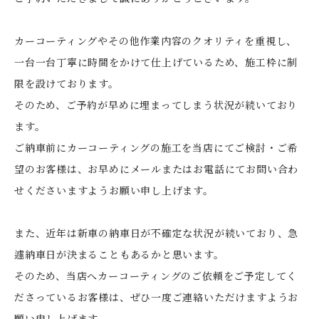
カーコーティングやその他作業内容のクオリティを重視し、
一台一台丁寧に時間をかけて仕上げているため、施工枠に制
限を設けております。
そのため、ご予約が早めに埋まってしまう状況が続いており
ます。
ご納車前にカーコーティングの施工を当店にてご検討・ご希
望のお客様は、お早めにメールまたはお電話にてお問い合わ
せくださいますようお願い申し上げます。
また、近年は新車の納車日が不確定な状況が続いており、急
遽納車日が決まることもあるかと思います。
そのため、当店へカーコーティングのご依頼をご予定してく
ださっているお客様は、ぜひ一度ご連絡いただけますようお
願い申し上げます。