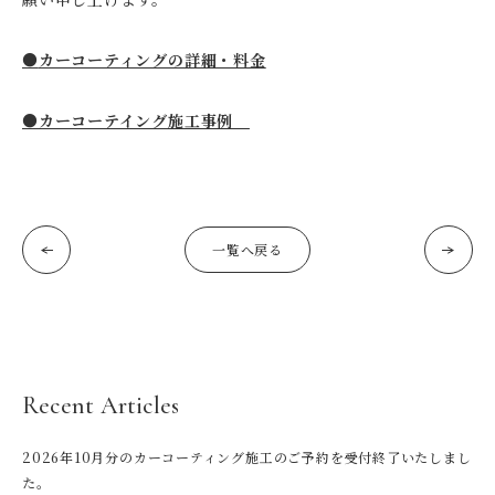
●
カーコーティングの詳細・料金
●カーコーテイング施工事例
一覧へ戻る
Recent Articles
2026年10月分のカーコーティング施工のご予約を受付終了いたしまし
た。