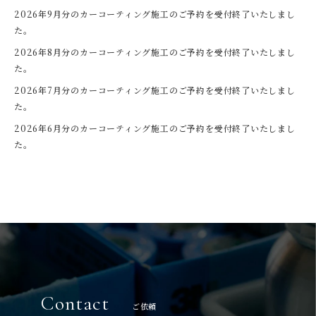
2026年9月分のカーコーティング施工のご予約を受付終了いたしまし
た。
2026年8月分のカーコーティング施工のご予約を受付終了いたしまし
た。
2026年7月分のカーコーティング施工のご予約を受付終了いたしまし
た。
2026年6月分のカーコーティング施工のご予約を受付終了いたしまし
た。
Contact
ご依頼