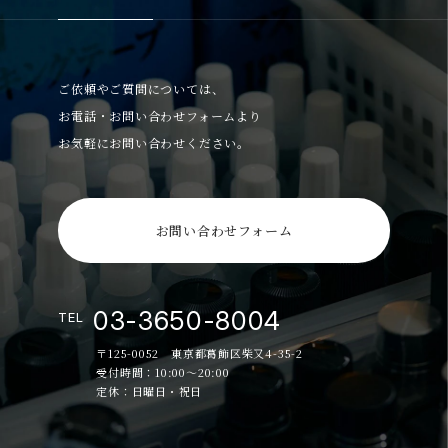
ご依頼やご質問については、
お電話・お問い合わせフォームより
お気軽にお問い合わせください。
お問い合わせフォーム
03-3650-8004
TEL
〒125-0052 東京都葛飾区柴又4-35-2
受付時間：10:00～20:00
定休：日曜日・祝日