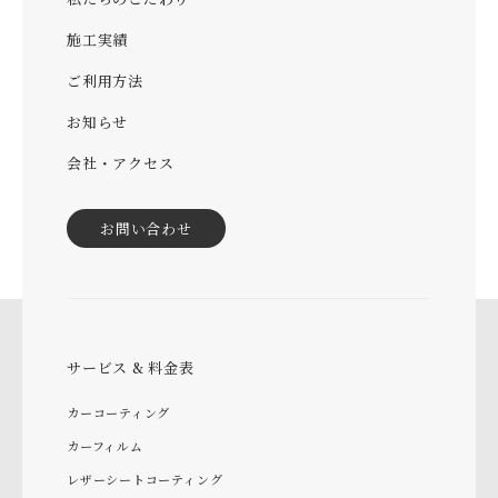
施工実績
ご利用方法
お知らせ
会社・アクセス
お問い合わせ
サービス & 料金表
カーコーティング
カーフィルム
レザーシートコーティング