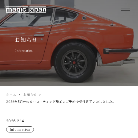
お知らせ
Information
ホーム
お知らせ
2026年5月分のカーコーティング施工のご予約を受付終了いたしました。
2026.2.14
Information