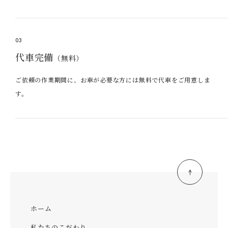
03
代車完備
（無料）
ご依頼の作業期間に、お車が必要な方には無料で代車をご用意しま
す。
ホーム
私たちのこだわり