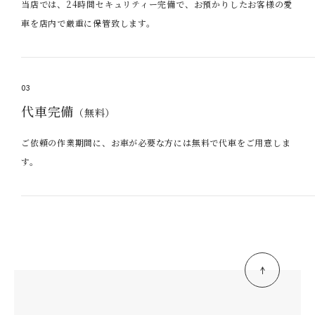
当店では、24時間セキュリティー完備で、お預かりしたお客様の愛
車を店内で厳重に保管致します。
03
代車完備
（無料）
ご依頼の作業期間に、お車が必要な方には無料で代車をご用意しま
す。