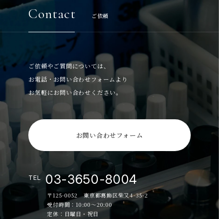
Contact
ご依頼
ご依頼やご質問については、
お電話・お問い合わせフォームより
お気軽にお問い合わせください。
お問い合わせフォーム
03-3650-8004
TEL
〒125-0052 東京都葛飾区柴又4-35-2
受付時間：10:00～20:00
定休：日曜日・祝日