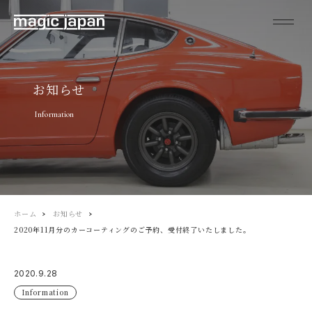
お知らせ
Information
ホーム
お知らせ
2020年11月分のカーコーティングのご予約、受付終了いたしました。
2020.9.28
Information