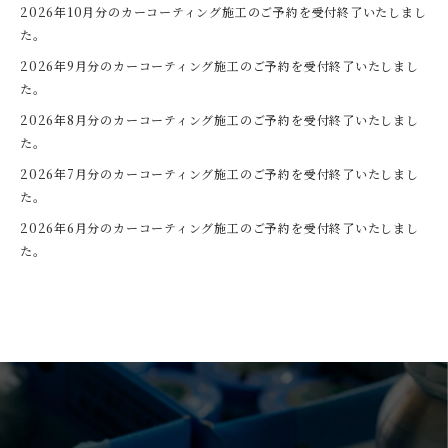
2026年10月分のカーコーティング施工のご予約を受付終了いたしまし
た。
2026年9月分のカーコーティング施工のご予約を受付終了いたしまし
た。
2026年8月分のカーコーティング施工のご予約を受付終了いたしまし
た。
2026年7月分のカーコーティング施工のご予約を受付終了いたしまし
た。
2026年6月分のカーコーティング施工のご予約を受付終了いたしまし
た。