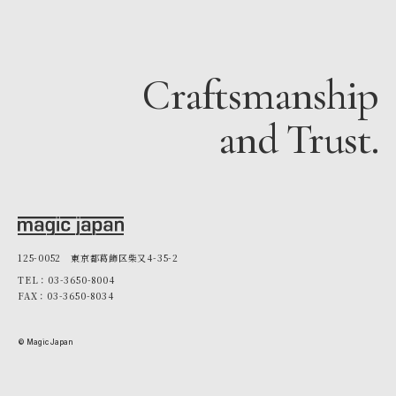
Craftsmanship
and Trust.
125-0052 東京都葛飾区柴又4-35-2
TEL：03-3650-8004
FAX：03-3650-8034
© Magic Japan
03-3650-8004
無料お見積り