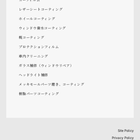
レザーシートコーティング
ホイールコーティング
ウィンドウ撥水コーティング
幌コーティング
プロテクションフィルム
車内クリーニング
ガラス補修（ウィンドウリペア）
ヘッドライト補修
メッキモールパーツ磨き、コーティング
樹脂パーツコーティング
Site Policy
Privacy Policy