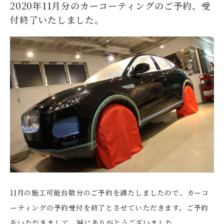
2020年11月分のカーコーティングのご予約、受
付終了いたしました。
11月の施工可能台数分のご予約を満たしましたので、カーコ
ーティングの予約受付を終了とさせていただきます。ご予約
をいただきまして、誠にありがとうございました。