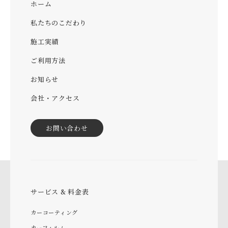
ホーム
私たちのこだわり
施工実績
ご利用方法
お知らせ
会社・アクセス
お問い合わせ
サービス & 料金表
カーコーティング
カーフィルム